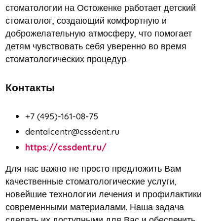
стоматологии на Остоженке работает детский
стоматолог, создающий комфортную и
доброжелательную атмосферу, что помогает
детям чувствовать себя уверенно во время
стоматологических процедур.
Контакты
+7 (495)-161-08-75
dentalcentr@cssdent.ru
https://cssdent.ru/
Для нас важно не просто предложить Вам
качественные стоматологические услуги,
новейшие технологии лечения и профилактики
современными материалами. Наша задача
сделать их доступными для Вас и обеспечить