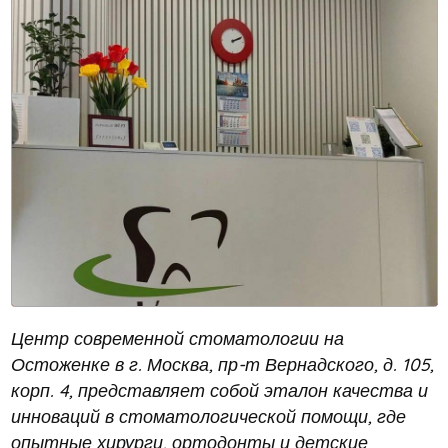
Центр современной стоматологии на
Остоженке в г. Москва, пр-т Вернадского, д. 105,
корп. 4, представляет собой эталон качества и
инноваций в стоматологической помощи, где
опытные хирурги, ортодонты и детские