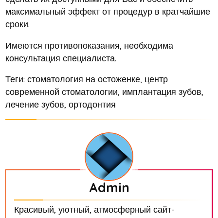
максимальный эффект от процедур в кратчайшие
сроки.
Имеются противопоказания, необходима
консультация специалиста.
Теги: стоматология на остоженке, центр
современной стоматологии, имплантация зубов,
лечение зубов, ортодонтия
Admin
Красивый, уютный, атмосферный сайт-