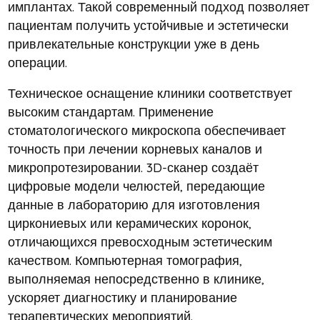
имплантах. Такой современный подход позволяет
пациентам получить устойчивые и эстетически
привлекательные конструкции уже в день
операции.
Техническое оснащение клиники соответствует
высоким стандартам. Применение
стоматологического микроскопа обеспечивает
точность при лечении корневых каналов и
микропротезировании. 3D-сканер создаёт
цифровые модели челюстей, передающие
данные в лабораторию для изготовления
циркониевых или керамических коронок,
отличающихся превосходным эстетическим
качеством. Компьютерная томография,
выполняемая непосредственно в клинике,
ускоряет диагностику и планирование
терапевтических мероприятий.