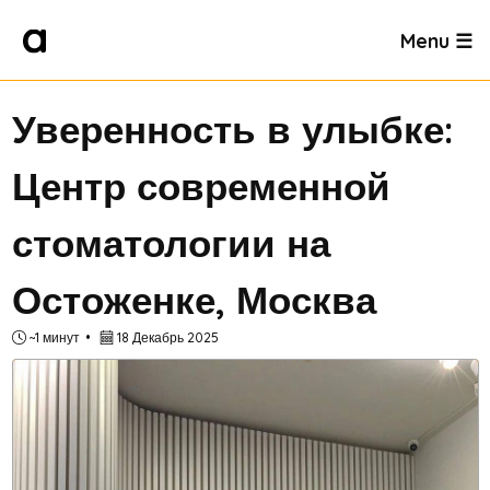
Menu ☰
Уверенность в улыбке:
Центр современной
стоматологии на
Остоженке, Москва
~1 минут
18 Декабрь 2025