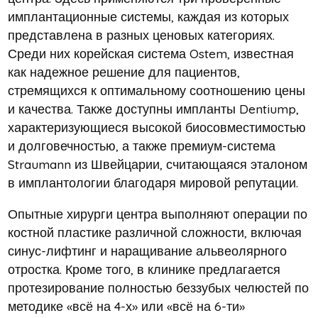
имплантационные системы, каждая из которых
представлена в разных ценовых категориях.
Среди них корейская система Ostem, известная
как надежное решение для пациентов,
стремящихся к оптимальному соотношению цены
и качества. Также доступны импланты Dentiump,
характеризующиеся высокой биосовместимостью
и долговечностью, а также премиум-система
Straumann из Швейцарии, считающаяся эталоном
в имплантологии благодаря мировой репутации.
Опытные хирурги центра выполняют операции по
костной пластике различной сложности, включая
синус-лифтинг и наращивание альвеолярного
отростка. Кроме того, в клинике предлагается
протезирование полностью беззубых челюстей по
методике «всё на 4-х» или «всё на 6-ти»