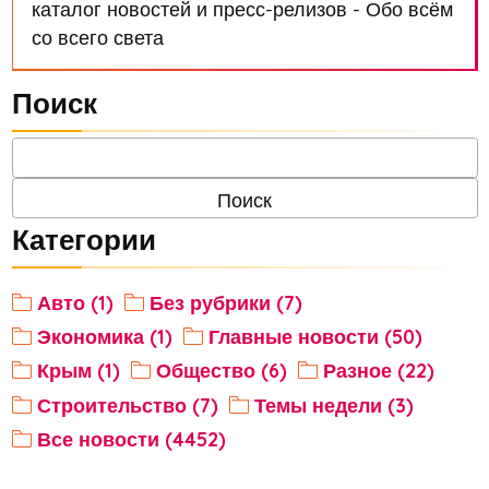
каталог новостей и пресс-релизов - Обо всём
со всего света
Поиск
Категории
Авто (1)
Без рубрики (7)
Экономика (1)
Главные новости (50)
Крым (1)
Общество (6)
Разное (22)
Строительство (7)
Темы недели (3)
Все новости (4452)