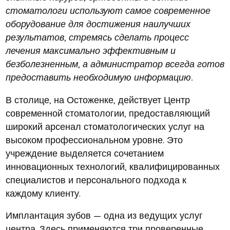
стоматологи используют самое современное
оборудование для достижения наилучших
результатов, стремясь сделать процесс
лечения максимально эффективным и
безболезненным, а администратор всегда готов
предоставить необходимую информацию.
В столице, на Остоженке, действует Центр
современной стоматологии, предоставляющий
широкий арсенал стоматологических услуг на
высоком профессиональном уровне. Это
учреждение выделяется сочетанием
инновационных технологий, квалифицированных
специалистов и персонального подхода к
каждому клиенту.
Имплантация зубов — одна из ведущих услуг
центра. Здесь применяются три проверенные