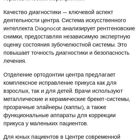
Качество диагностики — ключевой аспект
деятельности центра. Система искусственного
интеллекта Diagnocat анализирует рентгеновские
снимки, предоставляя независимую экспертную
оценку состояния зубочелюстной системы. Это
повышает точность диагностики и безопасность
лечения.
Отделение ортодонтии центра предлагает
комплексное исправление прикуса как для
взрослых, так и для детей. Врачи используют
металлические и керамические брекет-системы,
прозрачные элайнеры (каппы), а также
функциональные аппараты для коррекции
прикуса у маленьких пациентов.
Для юных пациентов в Центре современной