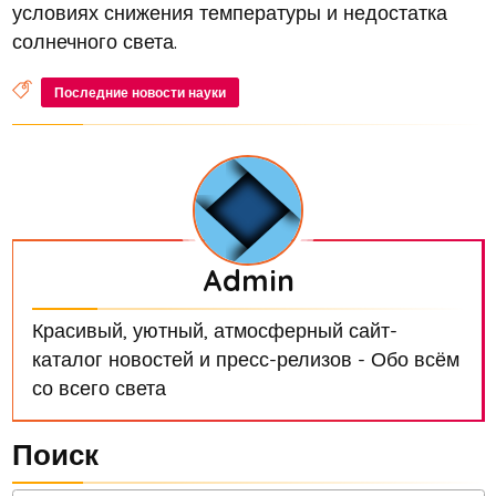
условиях снижения температуры и недостатка
солнечного света.
Последние новости науки
Admin
Красивый, уютный, атмосферный сайт-
каталог новостей и пресс-релизов - Обо всём
со всего света
Поиск