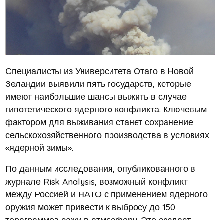
Специалисты из Университета Отаго в Новой
Зеландии выявили пять государств, которые
имеют наибольшие шансы выжить в случае
гипотетического ядерного конфликта. Ключевым
фактором для выживания станет сохранение
сельскохозяйственного производства в условиях
«ядерной зимы».
По данным исследования, опубликованного в
журнале Risk Analysis, возможный конфликт
между Россией и НАТО с применением ядерного
оружия может привести к выбросу до 150
тераграммов сажи в атмосферу. Это создаст