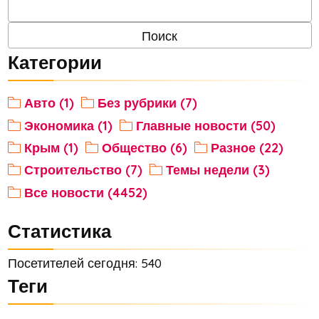
Категории
Авто (1)
Без рубрики (7)
Экономика (1)
Главные новости (50)
Крым (1)
Общество (6)
Разное (22)
Строительство (7)
Темы недели (3)
Все новости (4452)
Статистика
Посетителей сегодня: 540
Теги