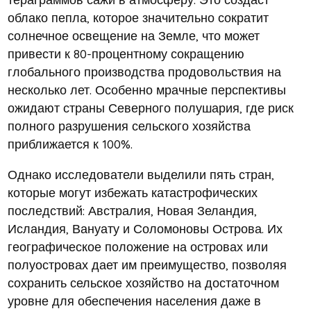
облако пепла, которое значительно сократит
солнечное освещение на Земле, что может
привести к 80-процентному сокращению
глобального производства продовольствия на
несколько лет. Особенно мрачные перспективы
ожидают страны Северного полушария, где риск
полного разрушения сельского хозяйства
приближается к 100%.
Однако исследователи выделили пять стран,
которые могут избежать катастрофических
последствий: Австралия, Новая Зеландия,
Исландия, Вануату и Соломоновы Острова. Их
географическое положение на островах или
полуостровах дает им преимущество, позволяя
сохранить сельское хозяйство на достаточном
уровне для обеспечения населения даже в