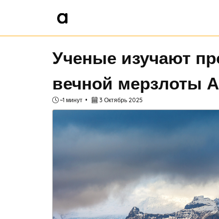
Ученые изучают пр
вечной мерзлоты 
~1 минут
3 Октябрь 2025