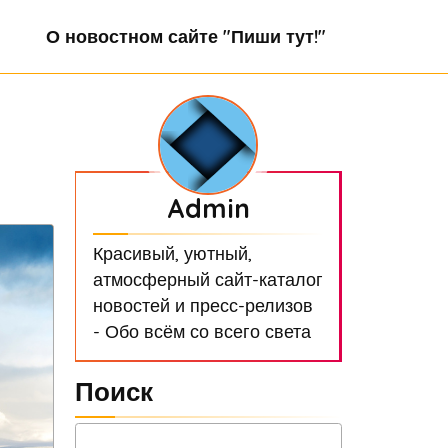
О новостном сайте "Пиши тут!"
Admin
Красивый, уютный,
атмосферный сайт-каталог
новостей и пресс-релизов
- Обо всём со всего света
Поиск