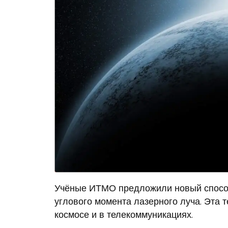
Учёные ИТМО предложили новый спосо
углового момента лазерного луча. Эта 
космосе и в телекоммуникациях.