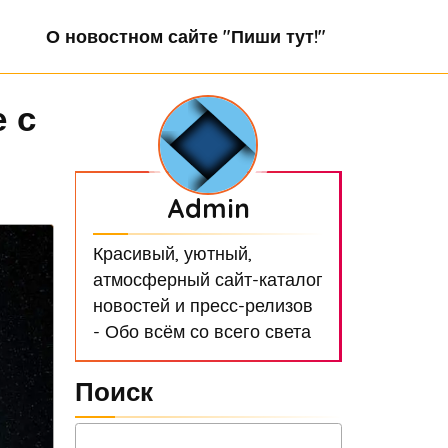
О новостном сайте "Пиши тут!"
 с
Admin
Красивый, уютный,
атмосферный сайт-каталог
новостей и пресс-релизов
- Обо всём со всего света
Поиск