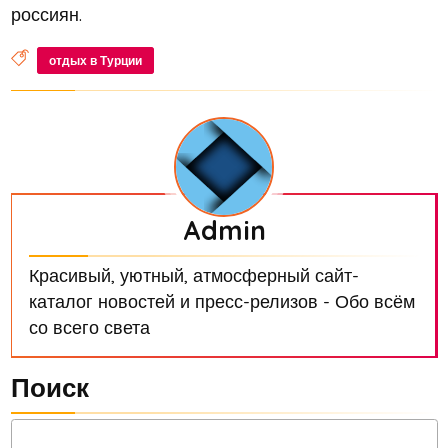
россиян.
отдых в Турции
Admin
Красивый, уютный, атмосферный сайт-
каталог новостей и пресс-релизов - Обо всём
со всего света
Поиск