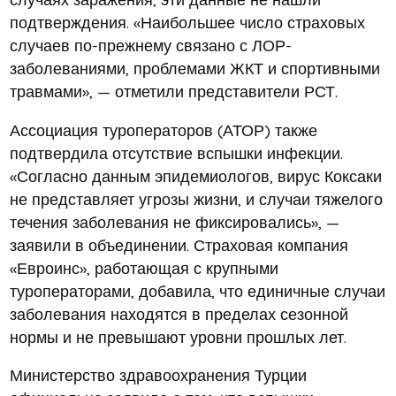
подтверждения. «Наибольшее число страховых
случаев по-прежнему связано с ЛОР-
заболеваниями, проблемами ЖКТ и спортивными
травмами», — отметили представители РСТ.
Ассоциация туроператоров (АТОР) также
подтвердила отсутствие вспышки инфекции.
«Согласно данным эпидемиологов, вирус Коксаки
не представляет угрозы жизни, и случаи тяжелого
течения заболевания не фиксировались», —
заявили в объединении. Страховая компания
«Евроинс», работающая с крупными
туроператорами, добавила, что единичные случаи
заболевания находятся в пределах сезонной
нормы и не превышают уровни прошлых лет.
Министерство здравоохранения Турции