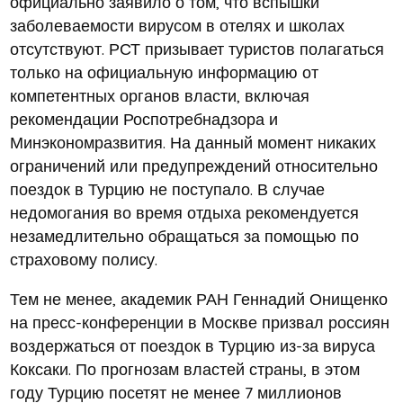
официально заявило о том, что вспышки
заболеваемости вирусом в отелях и школах
отсутствуют. РСТ призывает туристов полагаться
только на официальную информацию от
компетентных органов власти, включая
рекомендации Роспотребнадзора и
Минэкономразвития. На данный момент никаких
ограничений или предупреждений относительно
поездок в Турцию не поступало. В случае
недомогания во время отдыха рекомендуется
незамедлительно обращаться за помощью по
страховому полису.
Тем не менее, академик РАН Геннадий Онищенко
на пресс-конференции в Москве призвал россиян
воздержаться от поездок в Турцию из-за вируса
Коксаки. По прогнозам властей страны, в этом
году Турцию посетят не менее 7 миллионов