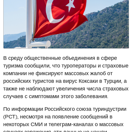
В среду общественные объединения в сфере
туризма сообщили, что туроператоры и страховые
компании не фиксируют массовых жалоб от
российских туристов на вирус Коксаки в Турции, а
также не наблюдают увеличения числа страховых
случаев с симптомами этого заболевания.
По информации Российского союза туриндустрии
(РСТ), несмотря на появление сообщений в
некоторых СМИ и телеграм-каналах о массовых
случаях заражения, эти данные не нашли