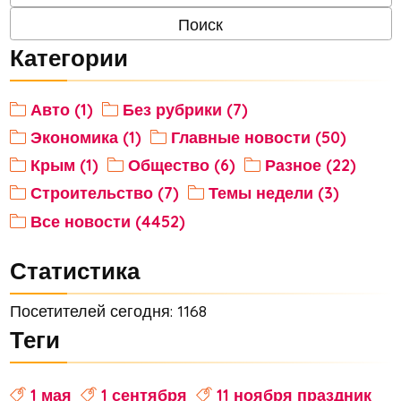
Категории
Авто (1)
Без рубрики (7)
Экономика (1)
Главные новости (50)
Крым (1)
Общество (6)
Разное (22)
Строительство (7)
Темы недели (3)
Все новости (4452)
Статистика
Посетителей сегодня: 1168
Теги
1 мая
1 сентября
11 ноября праздник