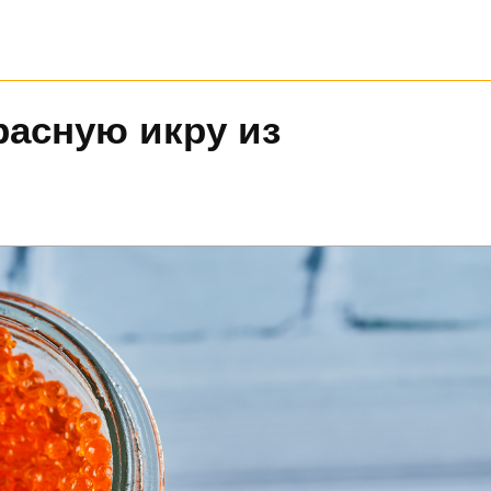
расную икру из