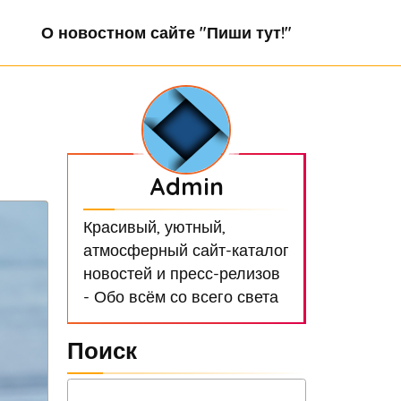
О новостном сайте "Пиши тут!"
Admin
Красивый, уютный,
атмосферный сайт-каталог
новостей и пресс-релизов
- Обо всём со всего света
Поиск