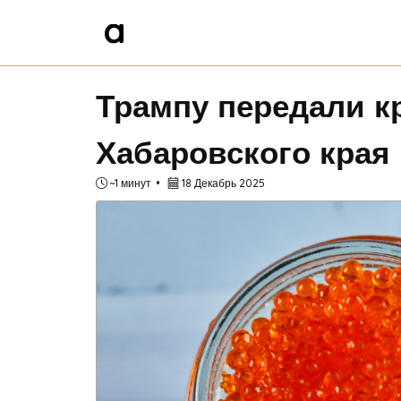
Трампу передали к
Хабаровского края
~1 минут
18 Декабрь 2025