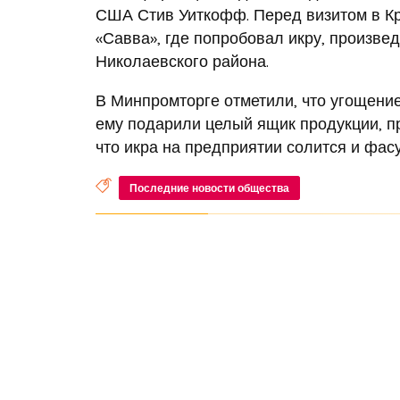
США Стив Уиткофф. Перед визитом в Кр
«Савва», где попробовал икру, произв
Николаевского района.
В Минпромторге отметили, что угощение
ему подарили целый ящик продукции, п
что икра на предприятии солится и фас
Последние новости общества