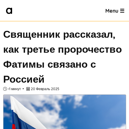
Menu ☰
Священник рассказал,
как третье пророчество
Фатимы связано с
Россией
~1 минут
20 Февраль 2025