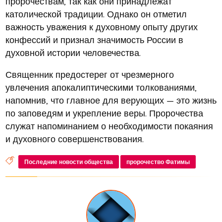
пророчествам, так как они принадлежат
католической традиции. Однако он отметил
важность уважения к духовному опыту других
конфессий и признал значимость России в
духовной истории человечества.
Священник предостерег от чрезмерного
увлечения апокалиптическими толкованиями,
напомнив, что главное для верующих — это жизнь
по заповедям и укрепление веры. Пророчества
служат напоминанием о необходимости покаяния
и духовного совершенствования.
Последние новости общества
пророчество Фатимы