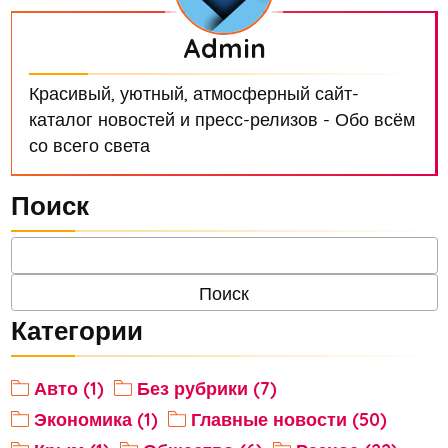
Admin
Красивый, уютный, атмосферный сайт-
каталог новостей и пресс-релизов - Обо всём
со всего света
Поиск
Категории
Авто (1)
Без рубрики (7)
Экономика (1)
Главные новости (50)