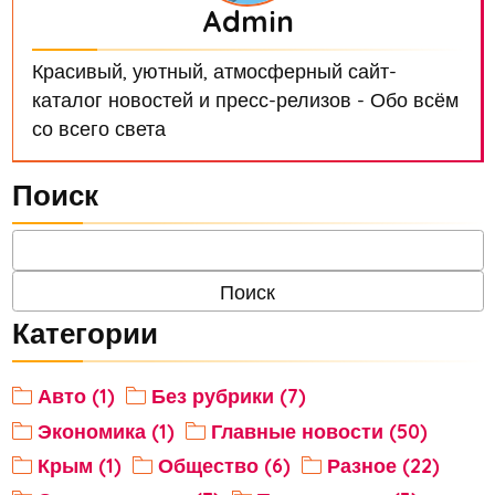
Admin
Красивый, уютный, атмосферный сайт-
каталог новостей и пресс-релизов - Обо всём
со всего света
Поиск
Категории
Авто (1)
Без рубрики (7)
Экономика (1)
Главные новости (50)
Крым (1)
Общество (6)
Разное (22)