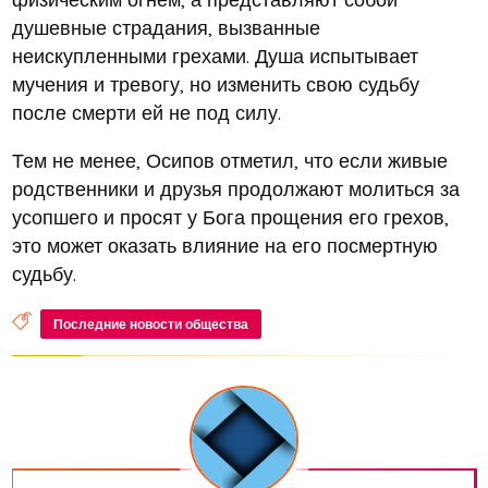
душевные страдания, вызванные
неискупленными грехами. Душа испытывает
мучения и тревогу, но изменить свою судьбу
после смерти ей не под силу.
Тем не менее, Осипов отметил, что если живые
родственники и друзья продолжают молиться за
усопшего и просят у Бога прощения его грехов,
это может оказать влияние на его посмертную
судьбу.
Последние новости общества