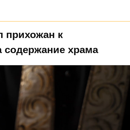
 прихожан к
 содержание храма