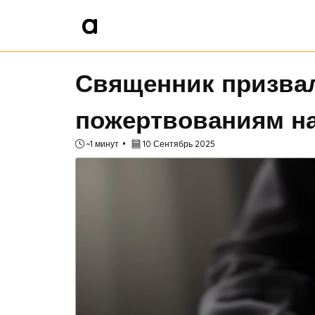
Священник призвал
пожертвованиям на
~1 минут
10 Сентябрь 2025