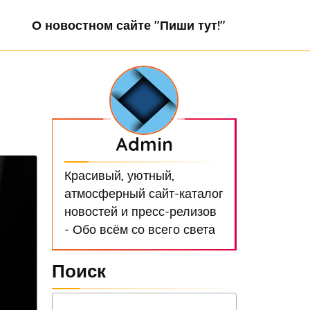
О новостном сайте "Пиши тут!"
Admin
Красивый, уютный,
атмосферный сайт-каталог
новостей и пресс-релизов
- Обо всём со всего света
Поиск