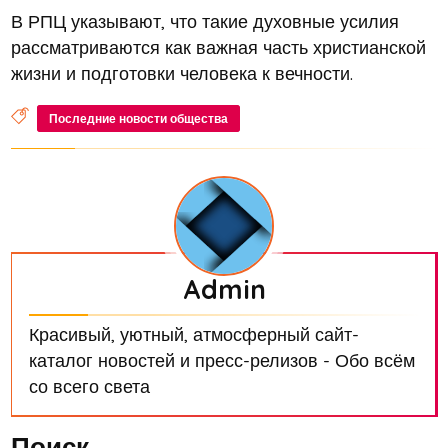
В РПЦ указывают, что такие духовные усилия
рассматриваются как важная часть христианской
жизни и подготовки человека к вечности.
Последние новости общества
Admin
Красивый, уютный, атмосферный сайт-
каталог новостей и пресс-релизов - Обо всём
со всего света
Поиск