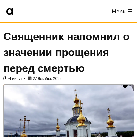
Menu ☰
Священник напомнил о
значении прощения
перед смертью
~1 минут
27 Декабрь 2025