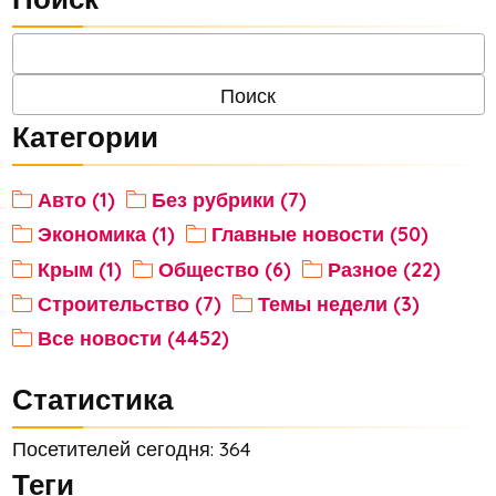
Категории
Авто (1)
Без рубрики (7)
Экономика (1)
Главные новости (50)
Крым (1)
Общество (6)
Разное (22)
Строительство (7)
Темы недели (3)
Все новости (4452)
Статистика
Посетителей сегодня: 364
Теги