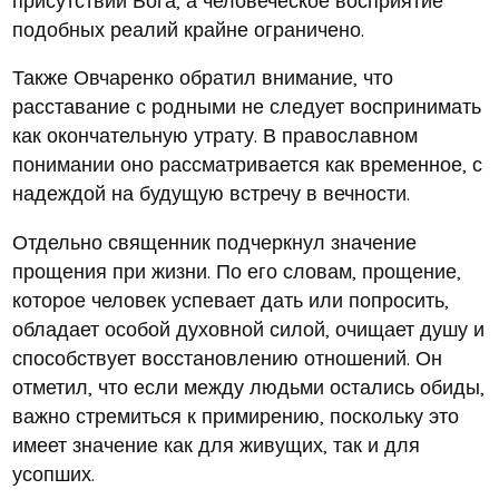
подобных реалий крайне ограничено.
Также Овчаренко обратил внимание, что
расставание с родными не следует воспринимать
как окончательную утрату. В православном
понимании оно рассматривается как временное, с
надеждой на будущую встречу в вечности.
Отдельно священник подчеркнул значение
прощения при жизни. По его словам, прощение,
которое человек успевает дать или попросить,
обладает особой духовной силой, очищает душу и
способствует восстановлению отношений. Он
отметил, что если между людьми остались обиды,
важно стремиться к примирению, поскольку это
имеет значение как для живущих, так и для
усопших.