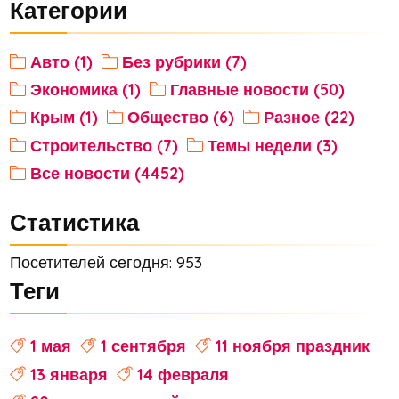
Категории
Авто (1)
Без рубрики (7)
Экономика (1)
Главные новости (50)
Крым (1)
Общество (6)
Разное (22)
Строительство (7)
Темы недели (3)
Все новости (4452)
Статистика
Посетителей сегодня: 953
Теги
1 мая
1 сентября
11 ноября праздник
13 января
14 февраля