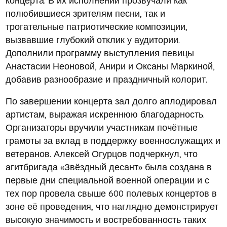
полюбившиеся зрителям песни, так и
трогательные патриотические композиции,
вызвавшие глубокий отклик у аудитории.
Дополнили программу выступления певицы
Анастасии Неоновой, Анири и Оксаны Маркиной,
добавив разнообразие и праздничный колорит.
По завершении концерта зал долго аплодировал
артистам, выражая искреннюю благодарность.
Организаторы вручили участникам почётные
грамоты за вклад в поддержку военнослужащих и
ветеранов. Алексей Огурцов подчеркнул, что
агитбригада «Звёздный десант» была создана в
первые дни специальной военной операции и с
тех пор провела свыше 600 полевых концертов в
зоне её проведения, что наглядно демонстрирует
высокую значимость и востребованность таких