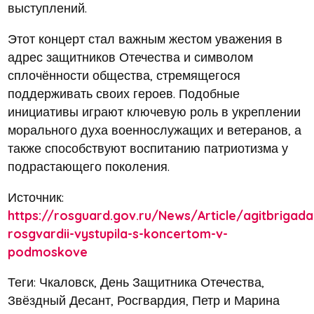
выступлений.
Этот концерт стал важным жестом уважения в
адрес защитников Отечества и символом
сплочённости общества, стремящегося
поддерживать своих героев. Подобные
инициативы играют ключевую роль в укреплении
морального духа военнослужащих и ветеранов, а
также способствуют воспитанию патриотизма у
подрастающего поколения.
Источник:
https://rosguard.gov.ru/News/Article/agitbrigada
rosgvardii-vystupila-s-koncertom-v-
podmoskove
Теги: Чкаловск, День Защитника Отечества,
Звёздный Десант, Росгвардия, Петр и Марина