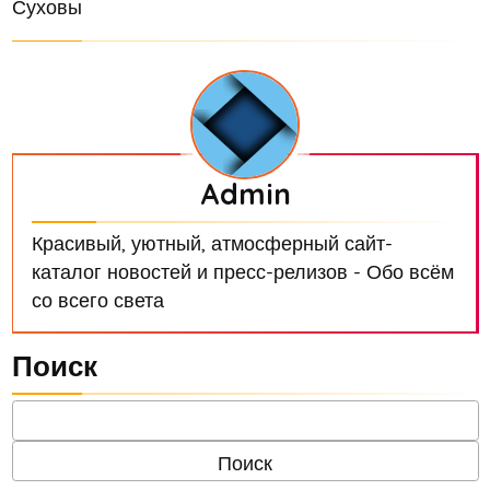
Суховы
Admin
Красивый, уютный, атмосферный сайт-
каталог новостей и пресс-релизов - Обо всём
со всего света
Поиск