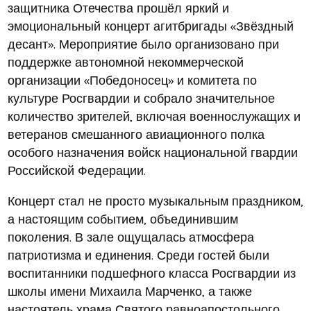
защитника Отечества прошёл яркий и
эмоциональный концерт агитбригады «Звёздный
десант». Мероприятие было организовано при
поддержке автономной некоммерческой
организации «Победоносец» и комитета по
культуре Росгвардии и собрало значительное
количество зрителей, включая военнослужащих и
ветеранов смешанного авиационного полка
особого назначения войск национальной гвардии
Российской Федерации.
Концерт стал не просто музыкальным праздником,
а настоящим событием, объединившим
поколения. В зале ощущалась атмосфера
патриотизма и единения. Среди гостей были
воспитанники подшефного класса Росгвардии из
школы имени Михаила Марченко, а также
настоятель храма Святого равноапостольного