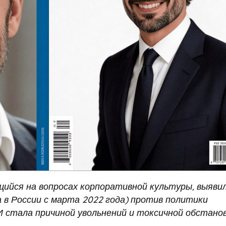
ийся на вопросах корпоративной культуры, выяви
 в России с марта 2022 года) против политики
ИИ стала причиной увольнений и токсичной обстанов