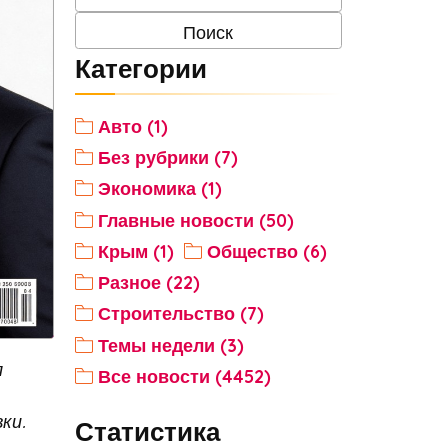
Категории
Авто (1)
Без рубрики (7)
Экономика (1)
Главные новости (50)
Крым (1)
Общество (6)
Разное (22)
Строительство (7)
Темы недели (3)
л
Все новости (4452)
ки.
Статистика