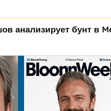
ов анализирует бунт в M