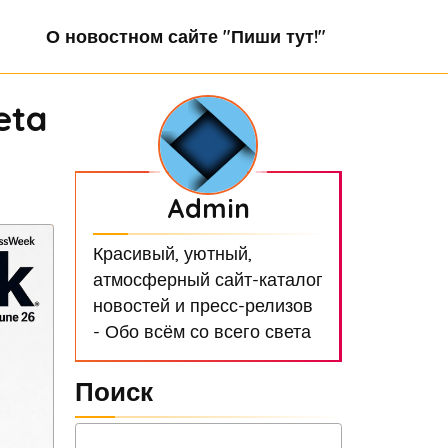
О новостном сайте "Пиши тут!"
eta
Admin
Красивый, уютный,
атмосферный сайт-каталог
новостей и пресс-релизов
- Обо всём со всего света
Поиск