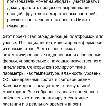
пользователь может наблюдать, участвовать и
даже управлять процессом выращивания
овощей, фруктов и лекарственных растений», —
рассказывает основатель проекта Никита
Румянцев.
Этот проект стал объединяющей платформой для
ученых, IT-специалистов, инвесторов и фермеров
из восьми стран. В его основе лежат
автоматизированные гидропонные и аэропонные
фермы, управляемые с помощью искусственного
интеллекта. Сенсоры контролируют такие
параметры, как температура, влажность, уровень
CO₂, минеральный состав и световой режим.
Камеры и дроны осуществляют визуальный
мониторинг. Все собранные данные поступают в
нейросеть, которая анализирует состояние
растений и в реальном времени вносит