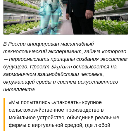
В России инициирован масштабный
технологический эксперимент, задача которого
— переосмыслить принципы создания экосистем
будущего. Проект Skyfarm основывается на
гармоничном взаимодействии человека,
окружающей среды и систем искусственного
интеллекта.
«Мы попытались «упаковать» крупное
сельскохозяйственное производство в
мобильное устройство, объединив реальные
фермы с виртуальной средой, где любой