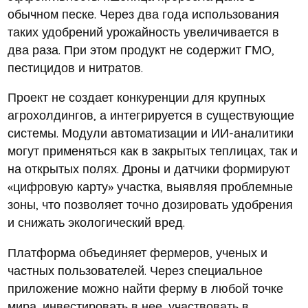
обычном песке. Через два года использования
таких удобрений урожайность увеличивается в
два раза. При этом продукт не содержит ГМО,
пестицидов и нитратов.
Проект не создает конкуренции для крупных
агрохолдингов, а интегрируется в существующие
системы. Модули автоматизации и ИИ-аналитики
могут применяться как в закрытых теплицах, так и
на открытых полях. Дроны и датчики формируют
«цифровую карту» участка, выявляя проблемные
зоны, что позволяет точно дозировать удобрения
и снижать экологический вред.
Платформа объединяет фермеров, ученых и
частных пользователей. Через специальное
приложение можно найти ферму в любой точке
мира, инвестировать в нее, участвовать в