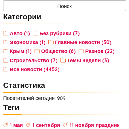
Категории
Авто (1)
Без рубрики (7)
Экономика (1)
Главные новости (50)
Крым (1)
Общество (6)
Разное (22)
Строительство (7)
Темы недели (3)
Все новости (4452)
Статистика
Посетителей сегодня: 909
Теги
1 мая
1 сентября
11 ноября праздник