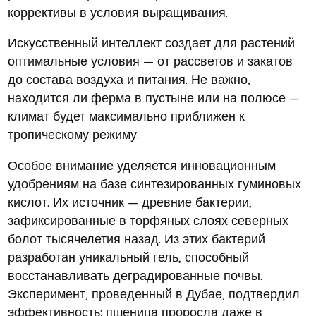
коррективы в условия выращивания.
Искусственный интеллект создает для растений
оптимальные условия — от рассветов и закатов
до состава воздуха и питания. Не важно,
находится ли ферма в пустыне или на полюсе —
климат будет максимально приближен к
тропическому режиму.
Особое внимание уделяется инновационным
удобрениям на базе синтезированных гуминовых
кислот. Их источник — древние бактерии,
зафиксированные в торфяных слоях северных
болот тысячелетия назад. Из этих бактерий
разработан уникальный гель, способный
восстанавливать деградированные почвы.
Эксперимент, проведенный в Дубае, подтвердил
эффективность: пшеница проросла даже в