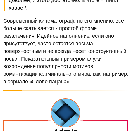
доволен, и этого достаточно. В итоге – 'пипл
хавает'.
Современный кинематограф, по его мнению, все
больше скатывается к простой форме
развлечения. Идейное наполнение, если оно
присутствует, часто остается весьма
поверхностным и не всегда несет конструктивный
посыл. Показательным примером служит
возрождение популярности мотивов
романтизации криминального мира, как, например,
в сериале «Слово пацана».