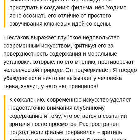
приступать к созданию фильма, необходимо
ясно осознать его отличие от простого
озвучивания ключевых идей со сцены.
Шестаков выражает глубокое недовольство
современным искусством, критикуя его за
поверхностность содержания и моральные
установки, которые, по его мнению, противоречат
человеческой природе. Он подчеркивает: Я твердо
убежден: если ничто не вызывает у человека
гнева, значит, у него нет принципов!
К сожалению, современное искусство уделяет
недостаточно внимания глубинному
содержанию и тому, что остается в сознании
зрителя после просмотра. Распространен
подход: если фильм понравился – зритель