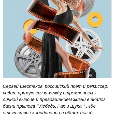
Сергей Шестаков, российский поэт и режиссер,
видит прямую связь между стремлением к
личной выгоде и превращением жизни в аналог
басни Крылова " Лебедь, Рак и Щука " , где
отсутствие координации и общих целей