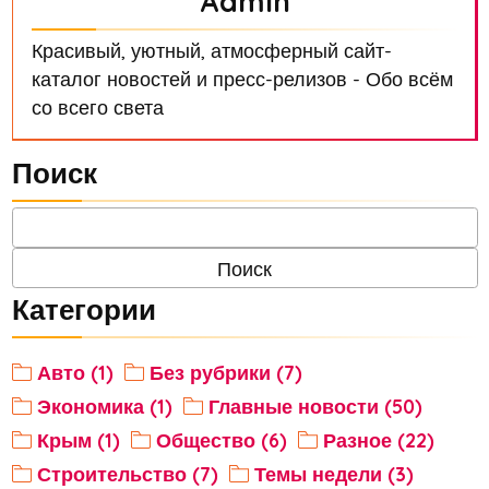
Admin
Красивый, уютный, атмосферный сайт-
каталог новостей и пресс-релизов - Обо всём
со всего света
Поиск
Категории
Авто (1)
Без рубрики (7)
Экономика (1)
Главные новости (50)
Крым (1)
Общество (6)
Разное (22)
Строительство (7)
Темы недели (3)