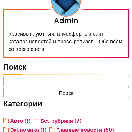
Admin
Красивый, уютный, атмосферный сайт-
каталог новостей и пресс-релизов - Обо всём
со всего света
Поиск
Категории
Авто (1)
Без рубрики (7)
Экономика (1)
Главные новости (50)