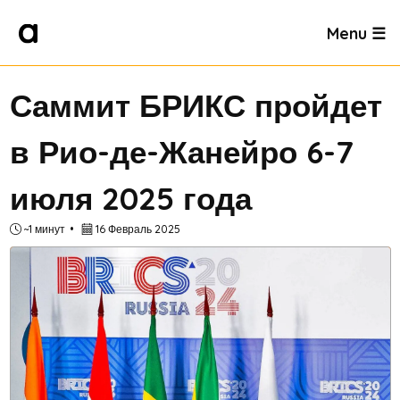
Menu ☰
Саммит БРИКС пройдет
в Рио-де-Жанейро 6-7
июля 2025 года
~1 минут
16 Февраль 2025