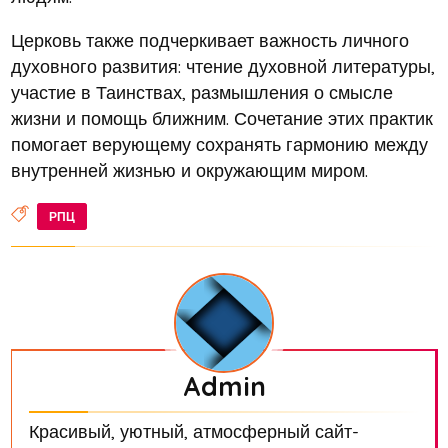
Церковь также подчеркивает важность личного
духовного развития: чтение духовной литературы,
участие в Таинствах, размышления о смысле
жизни и помощь ближним. Сочетание этих практик
помогает верующему сохранять гармонию между
внутренней жизнью и окружающим миром.
РПЦ
Admin
Красивый, уютный, атмосферный сайт-