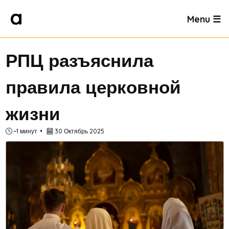
Menu ☰
РПЦ разъяснила
правила церковной
жизни
~1 минут
30 Октябрь 2025