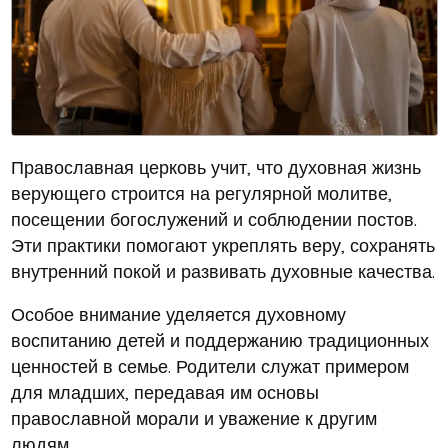
Православная церковь учит, что духовная жизнь
верующего строится на регулярной молитве,
посещении богослужений и соблюдении постов.
Эти практики помогают укреплять веру, сохранять
внутренний покой и развивать духовные качества.
Особое внимание уделяется духовному
воспитанию детей и поддержанию традиционных
ценностей в семье. Родители служат примером
для младших, передавая им основы
православной морали и уважение к другим
людям.