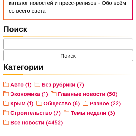
каталог новостей и пресс-релизов - Обо всём
со всего света
Поиск
Категории
Авто (1)
Без рубрики (7)
Экономика (1)
Главные новости (50)
Крым (1)
Общество (6)
Разное (22)
Строительство (7)
Темы недели (3)
Все новости (4452)