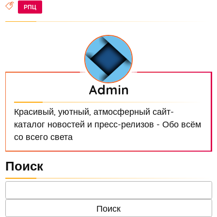
РПЦ
Admin
Красивый, уютный, атмосферный сайт-
каталог новостей и пресс-релизов - Обо всём
со всего света
Поиск