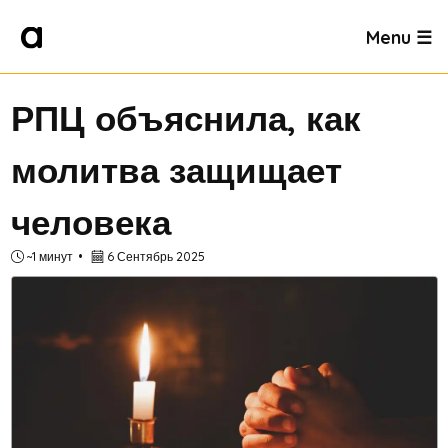
Menu ☰
РПЦ объяснила, как
молитва защищает
человека
~1 минут
6 Сентябрь 2025