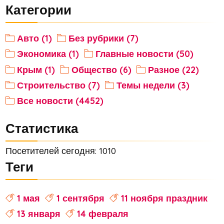
Категории
Авто (1)
Без рубрики (7)
Экономика (1)
Главные новости (50)
Крым (1)
Общество (6)
Разное (22)
Строительство (7)
Темы недели (3)
Все новости (4452)
Статистика
Посетителей сегодня: 1010
Теги
1 мая
1 сентября
11 ноября праздник
13 января
14 февраля