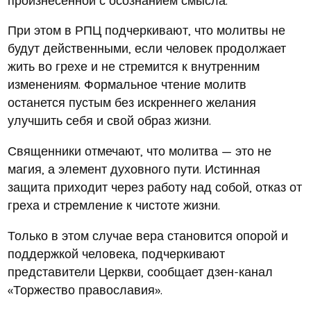
При этом в РПЦ подчеркивают, что молитвы не
будут действенными, если человек продолжает
жить во грехе и не стремится к внутренним
изменениям. Формальное чтение молитв
останется пустым без искреннего желания
улучшить себя и свой образ жизни.
Священники отмечают, что молитва — это не
магия, а элемент духовного пути. Истинная
защита приходит через работу над собой, отказ от
греха и стремление к чистоте жизни.
Только в этом случае вера становится опорой и
поддержкой человека, подчеркивают
представители Церкви, сообщает дзен-канал
«Торжество православия».