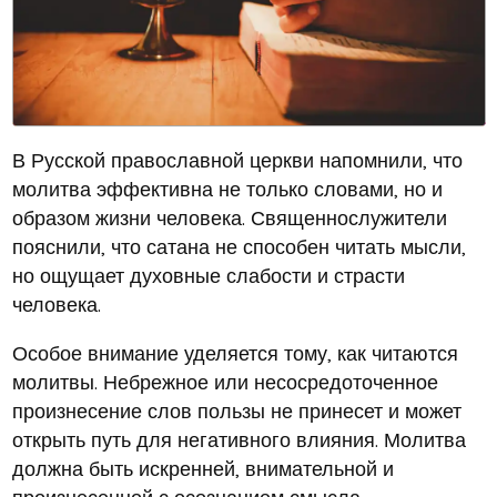
В Русской православной церкви напомнили, что
молитва эффективна не только словами, но и
образом жизни человека. Священнослужители
пояснили, что сатана не способен читать мысли,
но ощущает духовные слабости и страсти
человека.
Особое внимание уделяется тому, как читаются
молитвы. Небрежное или несосредоточенное
произнесение слов пользы не принесет и может
открыть путь для негативного влияния. Молитва
должна быть искренней, внимательной и
произнесенной с осознанием смысла.