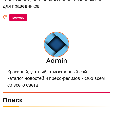
для праведников.
церковь
Admin
Красивый, уютный, атмосферный сайт-
каталог новостей и пресс-релизов - Обо всём
со всего света
Поиск