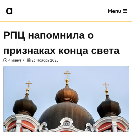
Menu ☰
РПЦ напомнила о
признаках конца света
~1 минут
23 Ноябрь 2025