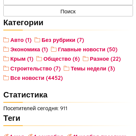
Категории
Авто (1)
Без рубрики (7)
Экономика (1)
Главные новости (50)
Крым (1)
Общество (6)
Разное (22)
Строительство (7)
Темы недели (3)
Все новости (4452)
Статистика
Посетителей сегодня: 911
Теги