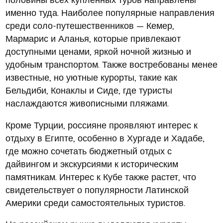
именно туда. Наиболее популярные направления
среди соло-путешественников — Кемер,
Мармарис и Аланья, которые привлекают
доступными ценами, яркой ночной жизнью и
удобным транспортом. Также востребованы менее
известные, но уютные курорты, такие как
Бельдиби, Конаклы и Сиде, где туристы
наслаждаются живописными пляжами.
Кроме Турции, россияне проявляют интерес к
отдыху в Египте, особенно в Хургаде и Хадабе,
где можно сочетать бюджетный отдых с
дайвингом и экскурсиями к историческим
памятникам. Интерес к Кубе также растет, что
свидетельствует о популярности Латинской
Америки среди самостоятельных туристов.