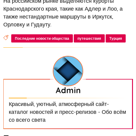
На российском рынке выделяются курорты
Краснодарского края, такие как Адлер и Лоо, а
также нестандартные маршруты в Иркутск,
Орловку и Гудауту.
Последние новости общества
путешествия
Турция
Admin
Красивый, уютный, атмосферный сайт-
каталог новостей и пресс-релизов - Обо всём
со всего света