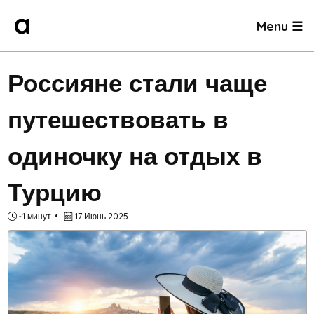
Menu ☰
Россияне стали чаще
путешествовать в
одиночку на отдых в
Турцию
~1 минут
17 Июнь 2025