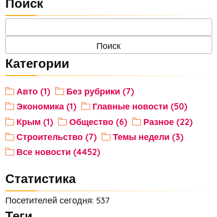
Поиск
Категории
Авто (1)
Без рубрики (7)
Экономика (1)
Главные новости (50)
Крым (1)
Общество (6)
Разное (22)
Строительство (7)
Темы недели (3)
Все новости (4452)
Статистика
Посетителей сегодня: 537
Теги