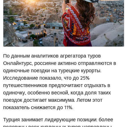
По данным аналитиков агрегатора туров
Онлайнтурс, россияне активно отправляются в
одиночные поездки на турецкие курорты.
Исследование показало, что до 25%
путешественников предпочитают отдыхать в
одиночку, особенно весной, когда доля таких
поездок достигает максимума. Летом этот
показатель снижается до 11%.
Турция занимает лидирующие позиции: более
половины всех купленных туров направлены