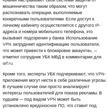
мошенничества таким образом, что могут
распознавать операции, выполняемые
конкретными пользователями. Если доступ к
личному кабинету осуществляется с другого IP-
адреса и номера мобильного телефона, это
вызывает подозрения у банка. Использование
VPN затрудняет идентификацию пользователя,
что может привести к блокировке аккаунта», —
отметил сотрудник УБК МВД в комментарии для
aif.ru.
Кроме того, эксперты УБК подчеркивают, что VPN-
приложения могут нести в себе различные угрозы.
В лучшем случае они просто анализируют
интересы пользователей для показа рекламы. В
худшем — под видом VPN может быть
установлено вредоносное ПО, что ставит под