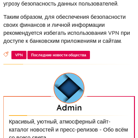
угрозу безопасность данных пользователей.
Таким образом, для обеспечения безопасности
своих финансов и личной информации
рекомендуется избегать использования VPN при
доступе к банковским приложениям и сайтам.
VPN
Последние новости общества
Admin
Красивый, уютный, атмосферный сайт-
каталог новостей и пресс-релизов - Обо всём
со всего света