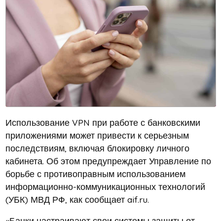
Использование VPN при работе с банковскими
приложениями может привести к серьезным
последствиям, включая блокировку личного
кабинета. Об этом предупреждает Управление по
борьбе с противоправным использованием
информационно-коммуникационных технологий
(УБК) МВД РФ, как сообщает aif.ru.
«Банки настраивают свои системы защиты от