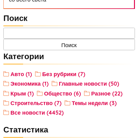
Поиск
Категории
Авто (1)
Без рубрики (7)
Экономика (1)
Главные новости (50)
Крым (1)
Общество (6)
Разное (22)
Строительство (7)
Темы недели (3)
Все новости (4452)
Статистика