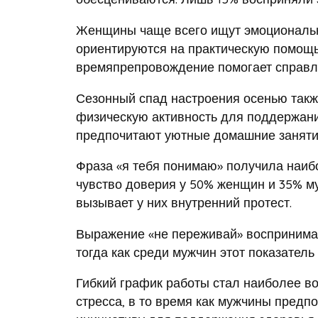
Женщины чаще всего ищут эмоциональн
ориентируются на практическую помощь
времяпрепровождение помогает справля
Сезонный спад настроения осенью такж
физическую активность для поддержани
предпочитают уютные домашние заняти
Фраза «я тебя понимаю» получила наиб
чувство доверия у 50% женщин и 35% м
вызывает у них внутренний протест.
Выражение «не переживай» воспринима
тогда как среди мужчин этот показатель
Гибкий график работы стал наиболее в
стресса, в то время как мужчины предп