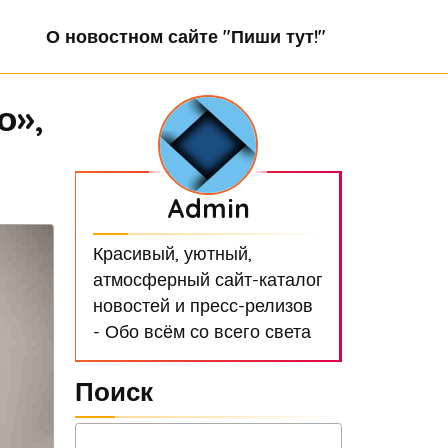
О новостном сайте "Пиши тут!"
о»,
Admin
Красивый, уютный,
атмосферный сайт-каталог
новостей и пресс-релизов
- Обо всём со всего света
Поиск