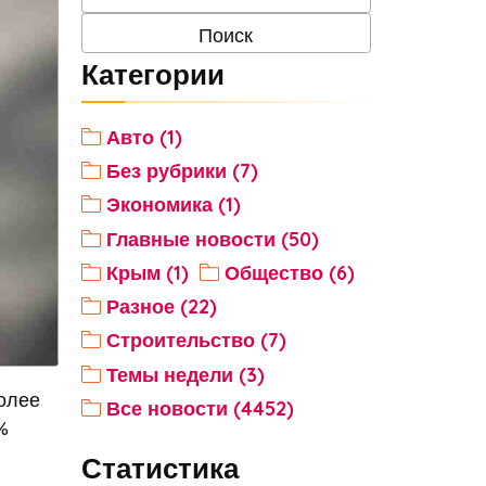
Категории
Авто (1)
Без рубрики (7)
Экономика (1)
Главные новости (50)
Крым (1)
Общество (6)
Разное (22)
Строительство (7)
Темы недели (3)
более
Все новости (4452)
%
Статистика