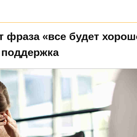
 фраза «все будет хорош
я поддержка