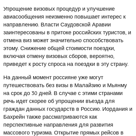
Упрощение визовых процедур и улучшение
авиасообщения неизменно повышает интерес к
направлению. Власти Саудовской Аравии
заинтересованы в притоке российских туристов, и
отмена виз может значительно способствовать
этому. Снижение общей стоимости поездки,
включая отмену визовых сборов, вероятно,
приведет к росту спроса на поездки в эту страну.
На данный момент россияне уже могут
путешествовать без визы в Малайзию и Мьянму
на срок до 30 дней. В случае с этими странами
речь идет скорее об упрощении въезда для
граждан данных государств в Россию. Иордания и
Бахрейн также рассматриваются как
перспективные направления для развития
массового туризма. Открытие прямых рейсов в