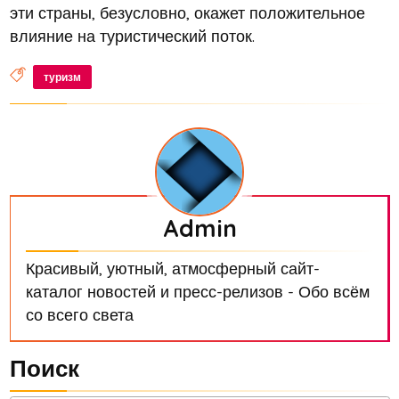
эти страны, безусловно, окажет положительное
влияние на туристический поток.
туризм
Admin
Красивый, уютный, атмосферный сайт-
каталог новостей и пресс-релизов - Обо всём
со всего света
Поиск