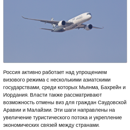
Россия активно работает над упрощением
визового режима с несколькими азиатскими
государствами, среди которых Мьянма, Бахрейн и
Иордания. Власти также рассматривают
возможность отмены виз для граждан Саудовской
Аравии и Малайзии. Эти шаги направлены на
увеличение туристического потока и укрепление
экономических связей между странами.