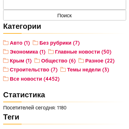
Категории
Авто (1)
Без рубрики (7)
Экономика (1)
Главные новости (50)
Крым (1)
Общество (6)
Разное (22)
Строительство (7)
Темы недели (3)
Все новости (4452)
Статистика
Посетителей сегодня: 1180
Теги