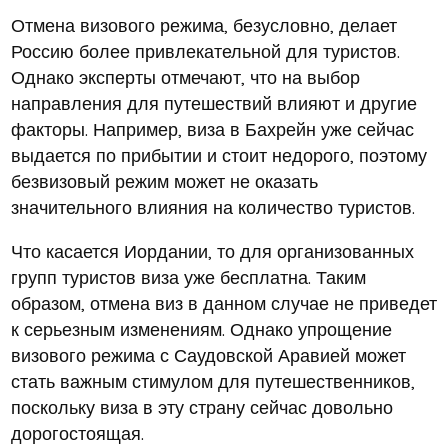
Отмена визового режима, безусловно, делает
Россию более привлекательной для туристов.
Однако эксперты отмечают, что на выбор
направления для путешествий влияют и другие
факторы. Например, виза в Бахрейн уже сейчас
выдается по прибытии и стоит недорого, поэтому
безвизовый режим может не оказать
значительного влияния на количество туристов.
Что касается Иордании, то для организованных
групп туристов виза уже бесплатна. Таким
образом, отмена виз в данном случае не приведет
к серьезным изменениям. Однако упрощение
визового режима с Саудовской Аравией может
стать важным стимулом для путешественников,
поскольку виза в эту страну сейчас довольно
дорогостоящая.