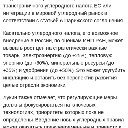
трансграничного углеродного налога ЕС или
интеграции в мировой углеродный рынок в
соответствии с статьёй 6 Парижского соглашения.
Касательно углеродного налога, его возможное
внедрение в России, по оценкам ИНП РАН, может
вызвать рост цен на стратегически важные
товары: электроэнергию (до +25%), тепловую
энергию (до +80%), минеральные ресурсы (до
+35%) и удобрения (до +50%). Это может усугубить
инфляцию и оставить без перспектив развития
целые отрасли экономики.
Лукин также отмечает, что регулирующие меры
должны фокусироваться на ключевых
технологиях, приоритеты которых пока не
определены. Введение новых углеродных правил
может оказаться преждевременным и привести к