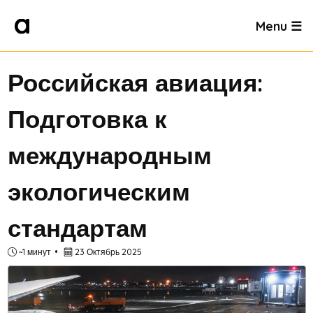
Menu ☰
Российская авиация:
Подготовка к
международным
экологическим
стандартам
~1 минут
23 Октябрь 2025