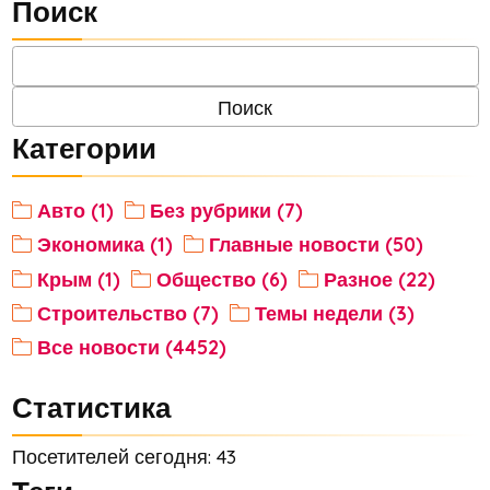
Поиск
Категории
Авто (1)
Без рубрики (7)
Экономика (1)
Главные новости (50)
Крым (1)
Общество (6)
Разное (22)
Строительство (7)
Темы недели (3)
Все новости (4452)
Статистика
Посетителей сегодня: 43