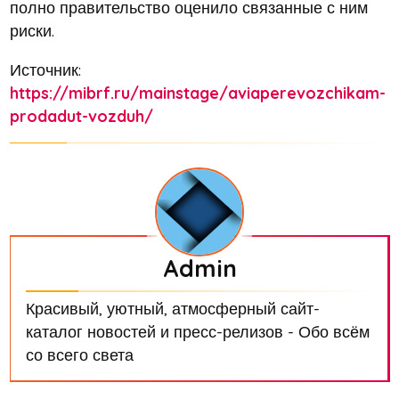
полно правительство оценило связанные с ним
риски.
Источник:
https://mibrf.ru/mainstage/aviaperevozchikam-
prodadut-vozduh/
Admin
Красивый, уютный, атмосферный сайт-
каталог новостей и пресс-релизов - Обо всём
со всего света