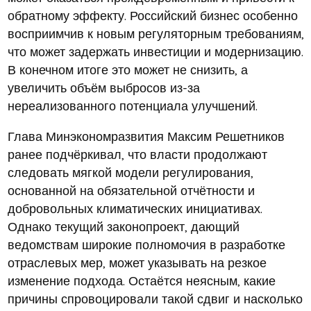
обратному эффекту. Российский бизнес особенно
восприимчив к новым регуляторным требованиям,
что может задержать инвестиции и модернизацию.
В конечном итоге это может не снизить, а
увеличить объём выбросов из-за
нереализованного потенциала улучшений.
Глава Минэкономразвития Максим Решетников
ранее подчёркивал, что власти продолжают
следовать мягкой модели регулирования,
основанной на обязательной отчётности и
добровольных климатических инициативах.
Однако текущий законопроект, дающий
ведомствам широкие полномочия в разработке
отраслевых мер, может указывать на резкое
изменение подхода. Остаётся неясным, какие
причины спровоцировали такой сдвиг и насколько