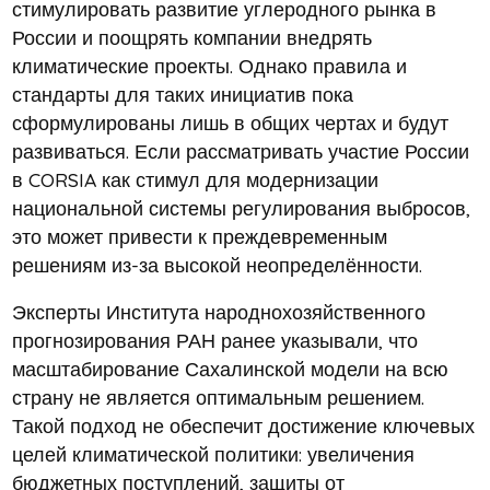
стимулировать развитие углеродного рынка в
России и поощрять компании внедрять
климатические проекты. Однако правила и
стандарты для таких инициатив пока
сформулированы лишь в общих чертах и будут
развиваться. Если рассматривать участие России
в CORSIA как стимул для модернизации
национальной системы регулирования выбросов,
это может привести к преждевременным
решениям из-за высокой неопределённости.
Эксперты Института народнохозяйственного
прогнозирования РАН ранее указывали, что
масштабирование Сахалинской модели на всю
страну не является оптимальным решением.
Такой подход не обеспечит достижение ключевых
целей климатической политики: увеличения
бюджетных поступлений, защиты от