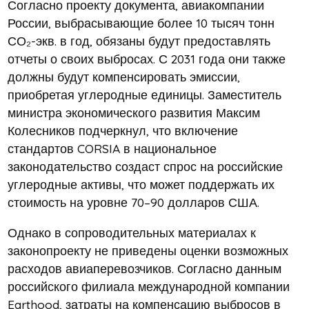
Согласно проекту документа, авиакомпании
России, выбрасывающие более 10 тысяч тонн
СО₂-экв. в год, обязаны будут предоставлять
отчеты о своих выбросах. С 2031 года они также
должны будут компенсировать эмиссии,
приобретая углеродные единицы. Заместитель
министра экономического развития Максим
Колесников подчеркнул, что включение
стандартов CORSIA в национальное
законодательство создаст спрос на российские
углеродные активы, что может поддержать их
стоимость на уровне 70–90 долларов США.
Однако в сопроводительных материалах к
законопроекту не приведены оценки возможных
расходов авиаперевозчиков. Согласно данным
российского филиала международной компании
Earthood, затраты на компенсацию выбросов в