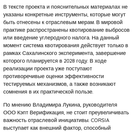
В тексте проекта и пояснительных материалах не
указаны конкретные инструменты, которые могут
быть отнесены к отраслевым мерам. В мировой
практике распространены квотирование выбросов
или введение углеродного налога. На данный
момент система квотирования действует только в
рамках Сахалинского эксперимента, завершение
которого планируется в 2028 году. В ходе
реализации проекта уже поступают
противоречивые оценки эффективности
тестируемых механизмов, а также возникают
сомнения в их практической пользе.
По мнению Владимира Лукина, руководителя
ООО Кэпт Верификация, не стоит преувеличивать
важность отраслевой инициативы. CORSIA
выступает как внешний фактор, способный