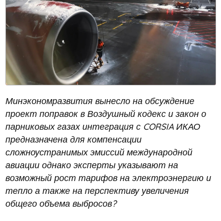
Минэкономразвития вынесло на обсуждение
проект поправок в Воздушный кодекс и закон о
парниковых газах интеграция с CORSIA ИКАО
предназначена для компенсации
сложноустранимых эмиссий международной
авиации однако эксперты указывают на
возможный рост тарифов на электроэнергию и
тепло а также на перспективу увеличения
общего объема выбросов?