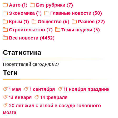
Авто (1)
Без рубрики (7)
Экономика (1)
Главные новости (50)
Крым (1)
Общество (6)
Разное (22)
Строительство (7)
Темы недели (3)
Все новости (4452)
Статистика
Посетителей сегодня: 827
Теги
1 мая
1 сентября
11 ноября праздник
13 января
14 февраля
20 лет жил с иглой в сосуде головного
мозга