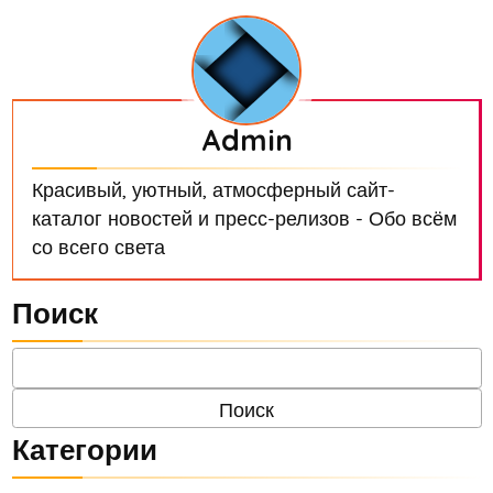
Admin
Красивый, уютный, атмосферный сайт-
каталог новостей и пресс-релизов - Обо всём
со всего света
Поиск
Категории