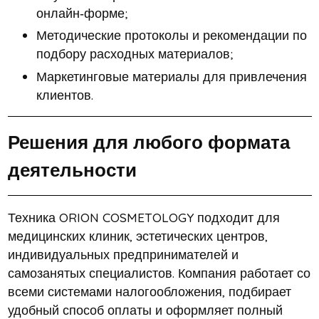
онлайн‑форме;
Методические протоколы и рекомендации по
подбору расходных материалов;
Маркетинговые материалы для привлечения
клиентов.
Решения для любого формата
деятельности
Техника ORION COSMETOLOGY подходит для
медицинских клиник, эстетических центров,
индивидуальных предпринимателей и
самозанятых специалистов. Компания работает со
всеми системами налогообложения, подбирает
удобный способ оплаты и оформляет полный