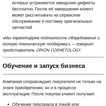
которых устраняются заводские дефекты
бесплатно. После её завершения клиент
может рассчитывать на сервисное
обслуживание и поставку оригинальных
запчастей.
«Мы гарантируем подлинность оборудования и
полную техническую поддержку», — говорит
представитель ORION COSMETOLOGY.
Обучение и запуск бизнеса
Компания сопровождает покупателя не только на
этапе приобретения, но и в процессе
эксплуатации. После покупки клиент получает:
Обучение персонала в очной или