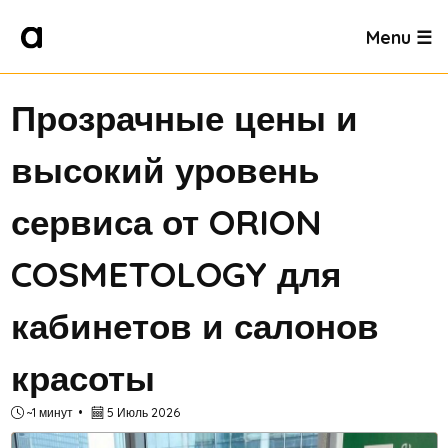
Menu ☰
Прозрачные цены и
высокий уровень
сервиса от ORION
COSMETOLOGY для
кабинетов и салонов
красоты
~1 минут
5 Июль 2026