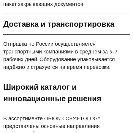
пакет закрывающих документов.
Доставка и транспортировка
Отправка по России осуществляется
транспортными компаниями в среднем за 3–7
рабочих дней. Оборудование упаковывается
надёжно и страхуется на время перевозки.
Широкий каталог и
инновационные решения
В ассортименте ORION COSMETOLOGY
представлены основные направления