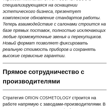
специализирующаяся на оснащении
эстетического бизнеса, презентует
комплексное обновление стандартов работы.
Теперь взаимодействие с салонами строится на
базе прямых поставок, полностью исключающих
любые промежуточные звенья и перекупщиков.
Новый формат позволяет фиксировать
реальную стоимость приборов и сохранять
высокие сервисные гарантии.
Прямое сотрудничество с
производителями
Стратегия ORION COSMETOLOGY строится на
работе напрямую с заводами‑производителями. В