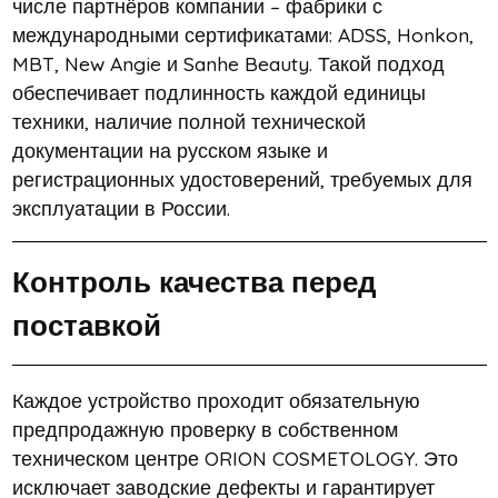
числе партнёров компании – фабрики с
международными сертификатами: ADSS, Honkon,
MBT, New Angie и Sanhe Beauty. Такой подход
обеспечивает подлинность каждой единицы
техники, наличие полной технической
документации на русском языке и
регистрационных удостоверений, требуемых для
эксплуатации в России.
Контроль качества перед
поставкой
Каждое устройство проходит обязательную
предпродажную проверку в собственном
техническом центре ORION COSMETOLOGY. Это
исключает заводские дефекты и гарантирует