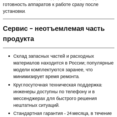
готовность аппаратов к работе сразу после
установки.
Сервис – неотъемлемая часть
продукта
Склад запасных частей и расходных
материалов находится в России; популярные
модели комплектуются заранее, что
минимизирует время ремонта.
Круглосуточная техническая поддержка:
инженеры доступны по телефону и в
мессенджерах для быстрого решения
нештатных ситуаций.
Стандартная гарантия – 24 месяца, в течение