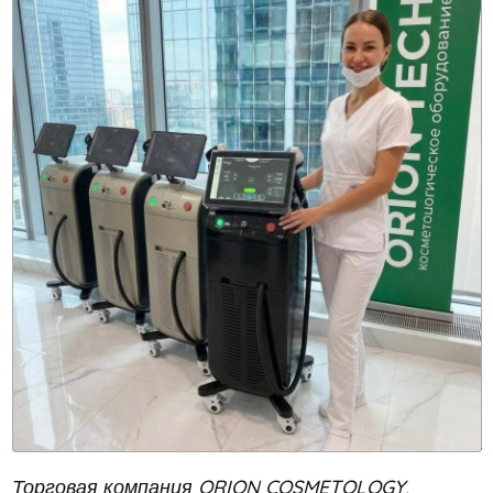
Торговая компания ORION COSMETOLOGY,