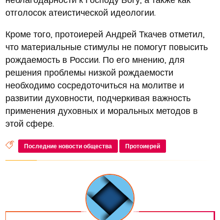
отголосок атеистической идеологии.
Кроме того, протоиерей Андрей Ткачев отметил,
что материальные стимулы не помогут повысить
рождаемость в России. По его мнению, для
решения проблемы низкой рождаемости
необходимо сосредоточиться на молитве и
развитии духовности, подчеркивая важность
применения духовных и моральных методов в
этой сфере.
Последние новости общества
Протоиерей