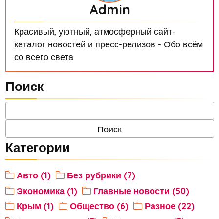
Admin
Красивый, уютный, атмосферный сайт-
каталог новостей и пресс-релизов - Обо всём
со всего света
Поиск
Категории
Авто (1)
Без рубрики (7)
Экономика (1)
Главные новости (50)
Крым (1)
Общество (6)
Разное (22)