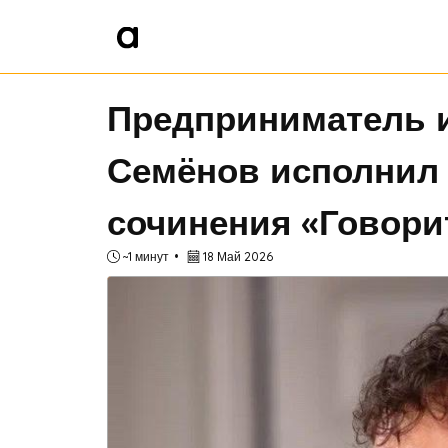
Предприниматель 
Семёнов исполнил
сочинения «Говори
~1 минут
18 Май 2026