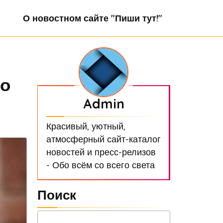
О новостном сайте "Пиши тут!"
го
Admin
Красивый, уютный,
атмосферный сайт-каталог
новостей и пресс-релизов
- Обо всём со всего света
Поиск