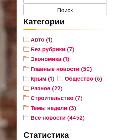
Категории
Авто (1)
Без рубрики (7)
Экономика (1)
Главные новости (50)
Крым (1)
Общество (6)
Разное (22)
Строительство (7)
Темы недели (3)
Все новости (4452)
Статистика