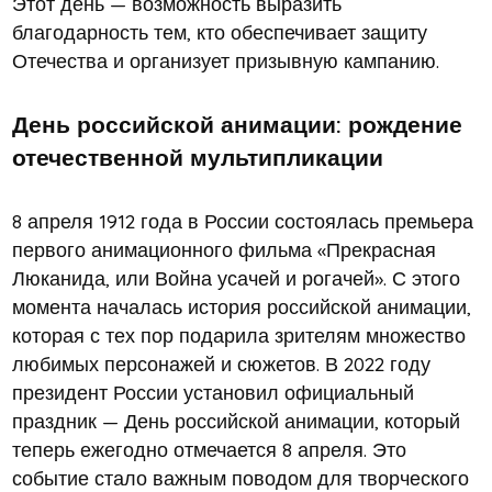
Этот день — возможность выразить
благодарность тем, кто обеспечивает защиту
Отечества и организует призывную кампанию.
День российской анимации: рождение
отечественной мультипликации
8 апреля 1912 года в России состоялась премьера
первого анимационного фильма «Прекрасная
Люканида, или Война усачей и рогачей». С этого
момента началась история российской анимации,
которая с тех пор подарила зрителям множество
любимых персонажей и сюжетов. В 2022 году
президент России установил официальный
праздник — День российской анимации, который
теперь ежегодно отмечается 8 апреля. Это
событие стало важным поводом для творческого