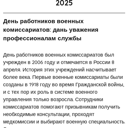
2025
День работников военных
комиссариатов: дань уважения
профессионалам службы
День работников военных комиссариатов был
учрежден в 2006 году и отмечается в России 8
апреля. История этих учреждений насчитывает
более века. Первые военные комиссариаты были
созданы в 1918 году во время Гражданской войны,
и с тех пор их роль в системе военного
управления только возросла. Сотрудники
комиссариатов помогают призывникам получить
необходимые консультации, проходят
медкомиссии и выбирают военную специальность.