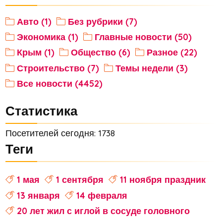
Авто (1)
Без рубрики (7)
Экономика (1)
Главные новости (50)
Крым (1)
Общество (6)
Разное (22)
Строительство (7)
Темы недели (3)
Все новости (4452)
Статистика
Посетителей сегодня: 1738
Теги
1 мая
1 сентября
11 ноября праздник
13 января
14 февраля
20 лет жил с иглой в сосуде головного