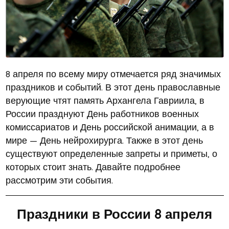
8 апреля по всему миру отмечается ряд значимых
праздников и событий. В этот день православные
верующие чтят память Архангела Гавриила, в
России празднуют День работников военных
комиссариатов и День российской анимации, а в
мире — День нейрохирурга. Также в этот день
существуют определенные запреты и приметы, о
которых стоит знать. Давайте подробнее
рассмотрим эти события.
Праздники в России 8 апреля