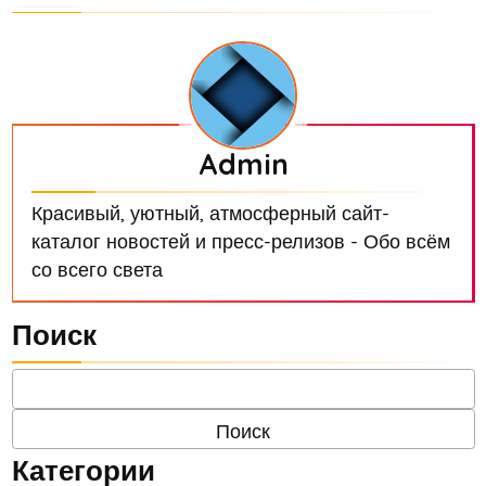
Admin
Красивый, уютный, атмосферный сайт-
каталог новостей и пресс-релизов - Обо всём
со всего света
Поиск
Категории