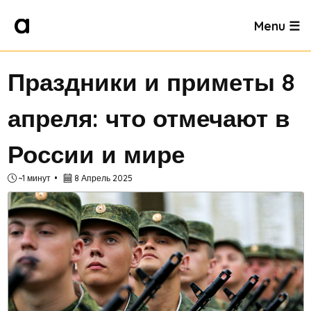
Menu ☰
Праздники и приметы 8
апреля: что отмечают в
России и мире
~1 минут
8 Апрель 2025