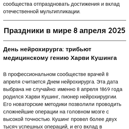
сообщества отпраздновать достижения и вклад
отечественной мультипликации.
Праздники в мире 8 апреля 2025
День нейрохирурга: трибьют
медицинскому гению Харви Кушинга
В профессиональном сообществе врачей 8
апреля считается Днем нейрохирурга. Эта дата
выбрана не случайно: именно 8 апреля 1869 года
родился Харви Кушинг, пионер нейрохирургии.
Его новаторские методики позволили проводить
сложнейшие операции на головном мозге с
высокой точностью. Кушинг провел более двух
тысяч успешных операций, и его вклад в