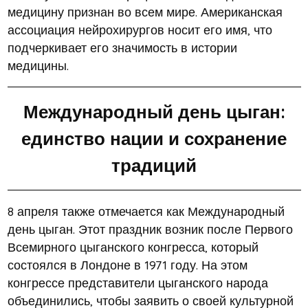
медицину признан во всем мире. Американская
ассоциация нейрохирургов носит его имя, что
подчеркивает его значимость в истории
медицины.
Международный день цыган:
единство нации и сохранение
традиций
8 апреля также отмечается как Международный
день цыган. Этот праздник возник после Первого
Всемирного цыганского конгресса, который
состоялся в Лондоне в 1971 году. На этом
конгрессе представители цыганского народа
объединились, чтобы заявить о своей культурной