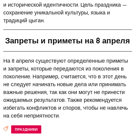
и исторической идентичности. Цель праздника —
сохранение уникальной культуры, языка и
традиций цыган.
Запреты и приметы на 8 апреля
На 8 апреля существуют определенные приметы
и запреты, которые передаются из поколения в
поколение. Например, считается, что в этот день
не следует начинать новые дела или принимать
важные решения, так как они могут не принести
ожидаемых результатов. Также рекомендуется
избегать конфликтов и споров, чтобы не навлечь
на себя неприятности.
ПРАЗДНИКИ