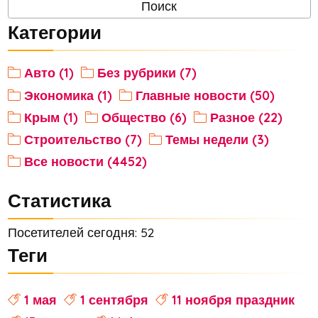
Категории
Авто (1)
Без рубрики (7)
Экономика (1)
Главные новости (50)
Крым (1)
Общество (6)
Разное (22)
Строительство (7)
Темы недели (3)
Все новости (4452)
Статистика
Посетителей сегодня: 52
Теги
1 мая
1 сентября
11 ноября праздник