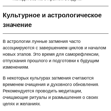
Культурное и астрологическое
значение
В астрологии лунные затмения часто
ассоциируются с завершением циклов и началом
новых этапов.
Это время для саморефлексии,
отпускания прошлого и подготовки к будущим
изменениям.
В некоторых культурах затмения считаются
временем очищения и духовного обновления.
Рекомендуется проводить медитации,
очищающие ритуалы и размышления о своих
целях и желаниях.