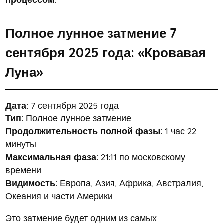
Полное лунное затмение 7
сентября 2025 года: «Кровавая
Луна»
Дата:
7 сентября 2025 года
Тип:
Полное лунное затмение
Продолжительность полной фазы:
1 час 22
минуты
Максимальная фаза:
21:11 по московскому
времени
Видимость:
Европа, Азия, Африка, Австралия,
Океания и части Америки
Это затмение будет одним из самых