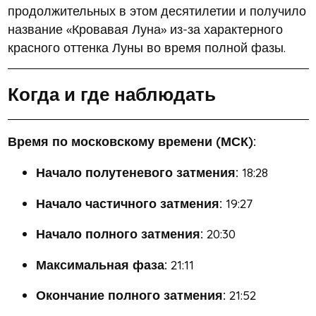
продолжительных в этом десятилетии и получило
название «Кровавая Луна» из-за характерного
красного оттенка Луны во время полной фазы.
Когда и где наблюдать
Время по московскому времени (МСК):
Начало полутеневого затмения:
18:28
Начало частичного затмения:
19:27
Начало полного затмения:
20:30
Максимальная фаза:
21:11
Окончание полного затмения:
21:52