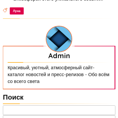
Луна
Admin
Красивый, уютный, атмосферный сайт-
каталог новостей и пресс-релизов - Обо всём
со всего света
Поиск