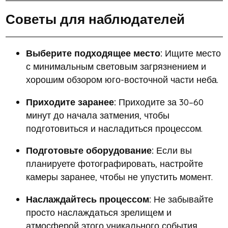
Советы для наблюдателей
Выберите подходящее место:
Ищите место
с минимальным световым загрязнением и
хорошим обзором юго-восточной части неба.
Приходите заранее:
Приходите за 30–60
минут до начала затмения, чтобы
подготовиться и насладиться процессом.
Подготовьте оборудование:
Если вы
планируете фотографировать, настройте
камеры заранее, чтобы не упустить момент.
Наслаждайтесь процессом:
Не забывайте
просто наслаждаться зрелищем и
атмосферой этого уникального события.