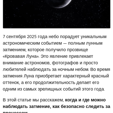
7 сентября 2025 года небо порадует уникальным
астрономическим событием — полным лунным
затмением, которое получило прозвище
«Кровавая Луна». Это явление привлекает
внимание астрономов, фотографов и просто
любителей наблюдать за ночным небом. Во время
затмения Луна приобретает характерный красный
оттенок, а его продолжительность делает его
одним из самых зрелищных событий этого года.
В этой статье мы расскажем,
когда и где можно
наблюдать затмение, как безопасно следить за
процессом.