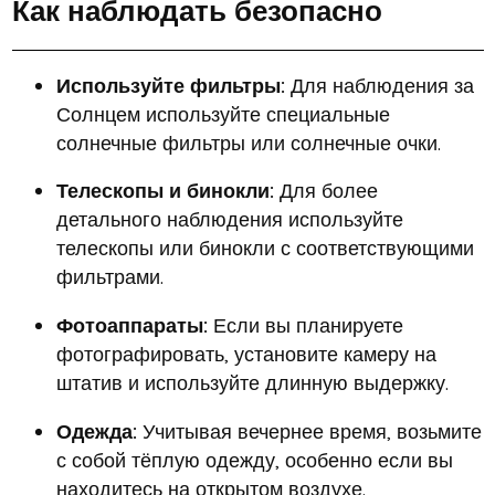
Как наблюдать безопасно
Используйте фильтры:
Для наблюдения за
Солнцем используйте специальные
солнечные фильтры или солнечные очки.
Телескопы и бинокли:
Для более
детального наблюдения используйте
телескопы или бинокли с соответствующими
фильтрами.
Фотоаппараты:
Если вы планируете
фотографировать, установите камеру на
штатив и используйте длинную выдержку.
Одежда:
Учитывая вечернее время, возьмите
с собой тёплую одежду, особенно если вы
находитесь на открытом воздухе.