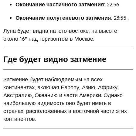
Окончание частичного затмения:
22:56
Окончание полутеневого затмения:
23:55
.
Луна будет видна на юго-востоке, на высоте
около 16° над горизонтом в Москве.
Где будет видно затмение
Затмение будет наблюдаемым на всех
континентах, включая Европу, Азию, Африку,
Австралию, Океанию и части Америки.
Однако
наибольшую видимость оно будет иметь в
странах, расположенных в восточной части этих
континентов.