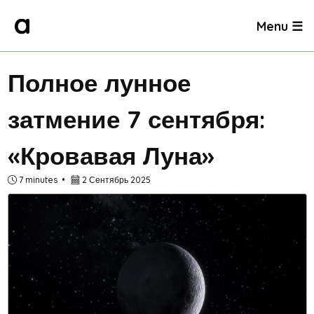
Menu ☰
Полное лунное
затмение 7 сентября:
«Кровавая Луна»
7 minutes
2 Сентябрь 2025