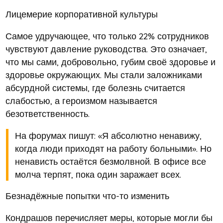
Лицемерие корпоративной культуры
Самое удручающее, что только 22% сотрудников
чувствуют давление руководства. Это означает,
что мы сами, добровольно, губим своё здоровье и
здоровье окружающих. Мы стали заложниками
абсурдной системы, где болезнь считается
слабостью, а героизмом называется
безответственность.
На форумах пишут: «Я абсолютно ненавижу,
когда люди приходят на работу больными». Но
ненависть остаётся безмолвной. В офисе все
молча терпят, пока один заражает всех.
Безнадёжные попытки что-то изменить
Кондрашов перечисляет меры, которые могли бы