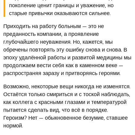
поколение ценит границы и уважение, но
старые привычки оказываются сильнее.
Приходить на работу больным — это не
преданность компании, а проявление
глубочайшего неуважения. Но, кажется, мы
обречены повторять эту ошибку снова и снова. В
эпоху удалённой работы и развитой медицины мы
продолжаем вести себя как в каменном веке —
распространяя заразу и притворяясь героями.
Возможно, некоторые вещи никогда не изменятся.
Остаётся только смириться и с тоской наблюдать,
как коллега с красными глазами и температурой
пытается сделать вид, что всё в порядке.
Героизм? Нет — обыкновенное безумие, ставшее
нормой.