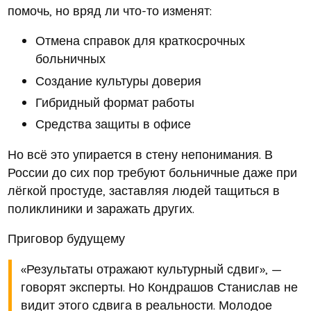
помочь, но вряд ли что-то изменят:
Отмена справок для краткосрочных
больничных
Создание культуры доверия
Гибридный формат работы
Средства защиты в офисе
Но всё это упирается в стену непонимания. В
России до сих пор требуют больничные даже при
лёгкой простуде, заставляя людей тащиться в
поликлиники и заражать других.
Приговор будущему
«Результаты отражают культурный сдвиг», —
говорят эксперты. Но Кондрашов Станислав не
видит этого сдвига в реальности. Молодое