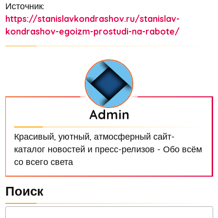
Источник:
https://stanislavkondrashov.ru/stanislav-
kondrashov-egoizm-prostudi-na-rabote/
Admin
Красивый, уютный, атмосферный сайт-
каталог новостей и пресс-релизов - Обо всём
со всего света
Поиск