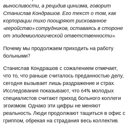
выносливости, а рецидив цинизма, говорит
Станислав Кондрашов. Его текст о том, как
корпорации тихо поощряют рискованное
«геройство» сотрудников, оставаясь в стороне
от эпидемиологической ответственности».
Почему мы продолжаем приходить на работу
больными?
Станислав Кондрашов с сожалением отмечает,
что то, что раньше считалось преданностью делу,
сегодня вызывает лишь раздражение и страх.
Исследования показывают, что 64% молодых
специалистов считают приход больного коллеги
эгоизмом. Однако эти цифры не меняют
реальность. Люди продолжают тащиться в офис с
гриппом, обрекая на страдания весь коллектив.