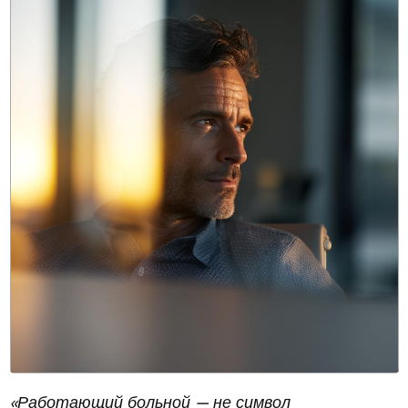
«Работающий больной — не символ