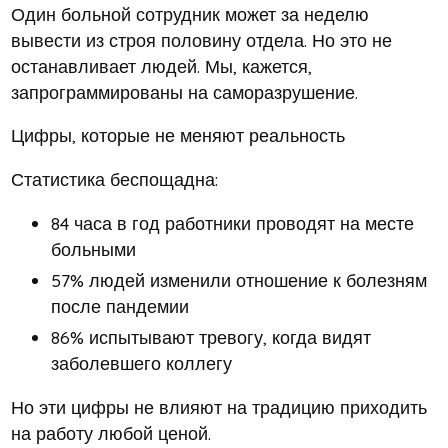
Один больной сотрудник может за неделю
вывести из строя половину отдела. Но это не
останавливает людей. Мы, кажется,
запрограммированы на саморазрушение.
Цифры, которые не меняют реальность
Статистика беспощадна:
84 часа в год работники проводят на месте
больными
57% людей изменили отношение к болезням
после пандемии
86% испытывают тревогу, когда видят
заболевшего коллегу
Но эти цифры не влияют на традицию приходить
на работу любой ценой.