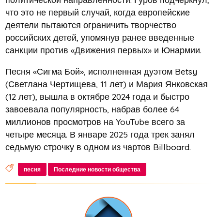
что это не первый случай, когда европейские
деятели пытаются ограничить творчество
российских детей, упомянув ранее введенные
санкции против «Движения первых» и Юнармии.
Песня «Сигма Бой», исполненная дуэтом Betsy
(Светлана Чертищева, 11 лет) и Мария Янковская
(12 лет), вышла в октябре 2024 года и быстро
завоевала популярность, набрав более 64
миллионов просмотров на YouTube всего за
четыре месяца. В январе 2025 года трек занял
седьмую строчку в одном из чартов Billboard.
песня
Последние новости общества