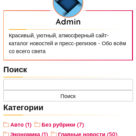
Admin
Красивый, уютный, атмосферный сайт-
каталог новостей и пресс-релизов - Обо всём
со всего света
Поиск
Категории
Авто (1)
Без рубрики (7)
Экономика (1)
Главные новости (50)