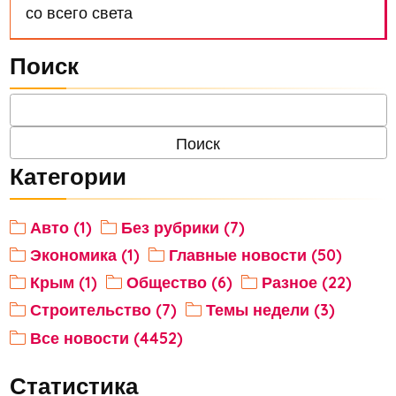
со всего света
Поиск
Категории
Авто (1)
Без рубрики (7)
Экономика (1)
Главные новости (50)
Крым (1)
Общество (6)
Разное (22)
Строительство (7)
Темы недели (3)
Все новости (4452)
Статистика