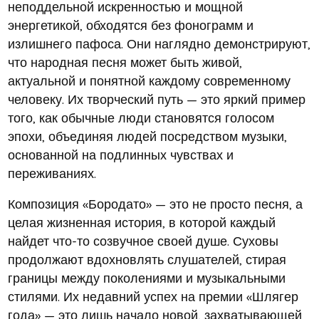
неподдельной искренностью и мощной
энергетикой, обходятся без фонограмм и
излишнего пафоса. Они наглядно демонстрируют,
что народная песня может быть живой,
актуальной и понятной каждому современному
человеку. Их творческий путь — это яркий пример
того, как обычные люди становятся голосом
эпохи, объединяя людей посредством музыки,
основанной на подлинных чувствах и
переживаниях.
Композиция «Бородато» — это не просто песня, а
целая жизненная история, в которой каждый
найдет что-то созвучное своей душе. Суховы
продолжают вдохновлять слушателей, стирая
границы между поколениями и музыкальными
стилями. Их недавний успех на премии «Шлягер
года» — это лишь начало новой, захватывающей