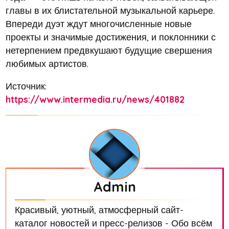
главы в их блистательной музыкальной карьере.
Впереди дуэт ждут многочисленные новые
проекты и значимые достижения, и поклонники с
нетерпением предвкушают будущие свершения
любимых артистов.
Источник:
https://www.intermedia.ru/news/401882
Admin
Красивый, уютный, атмосферный сайт-
каталог новостей и пресс-релизов - Обо всём