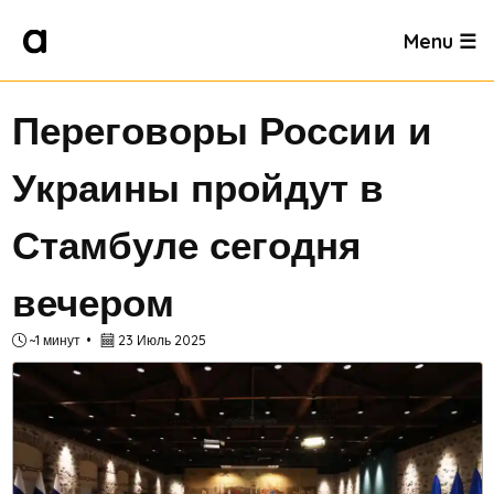
Menu ☰
Переговоры России и
Украины пройдут в
Стамбуле сегодня
вечером
~1 минут
23 Июль 2025