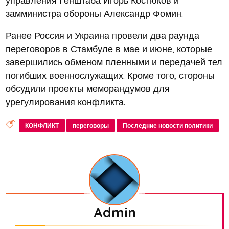
замминистра обороны Александр Фомин.
Ранее Россия и Украина провели два раунда
переговоров в Стамбуле в мае и июне, которые
завершились обменом пленными и передачей тел
погибших военнослужащих. Кроме того, стороны
обсудили проекты меморандумов для
урегулирования конфликта.
КОНФЛИКТ
переговоры
Последние новости политики
Admin