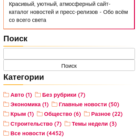
Красивый, уютный, атмосферный сайт-
каталог новостей и пресс-релизов - Обо всём
со всего света
Поиск
Категории
Авто (1)
Без рубрики (7)
Экономика (1)
Главные новости (50)
Крым (1)
Общество (6)
Разное (22)
Строительство (7)
Темы недели (3)
Все новости (4452)