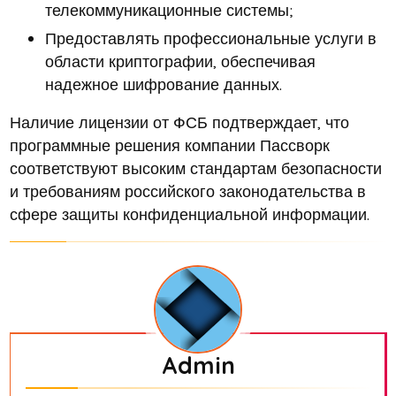
телекоммуникационные системы;
Предоставлять профессиональные услуги в
области криптографии, обеспечивая
надежное шифрование данных.
Наличие лицензии от ФСБ подтверждает, что
программные решения компании Пассворк
соответствуют высоким стандартам безопасности
и требованиям российского законодательства в
сфере защиты конфиденциальной информации.
Admin