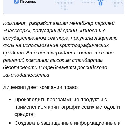
Компания, разработавшая менеджер паролей
«Пассворк», популярный среди бизнеса и в
государственном секторе, получила лицензию
ФСБ на использование криптографических
средств. Это подтверждает соответствие
решений компании высоким стандартам
безопасности и требованиям российского
законодательства
Лицензия дает компании право:
Производить программные продукты с
применением криптографических методов и
средств;
Создавать защищенные информационные и