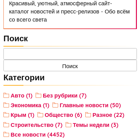
Красивый, уютный, атмосферный сайт-
каталог новостей и пресс-релизов - Обо всём
со всего света
Поиск
Категории
Авто (1)
Без рубрики (7)
Экономика (1)
Главные новости (50)
Крым (1)
Общество (6)
Разное (22)
Строительство (7)
Темы недели (3)
Все новости (4452)