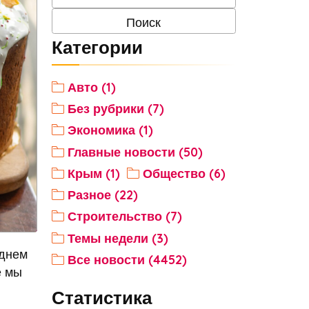
Категории
Авто (1)
Без рубрики (7)
Экономика (1)
Главные новости (50)
Крым (1)
Общество (6)
Разное (22)
Строительство (7)
Темы недели (3)
 днем
Все новости (4452)
е мы
Статистика