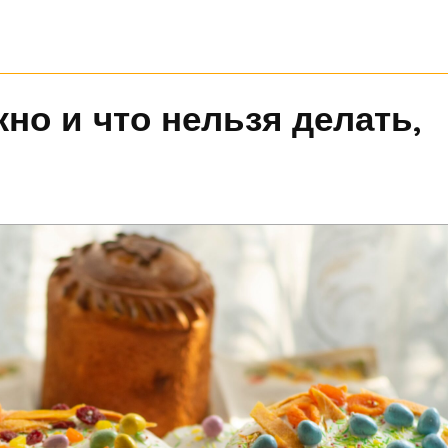
жно и что нельзя делать,