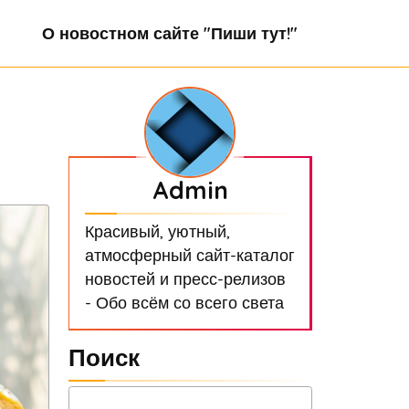
О новостном сайте "Пиши тут!"
Admin
Красивый, уютный,
атмосферный сайт-каталог
новостей и пресс-релизов
- Обо всём со всего света
Поиск