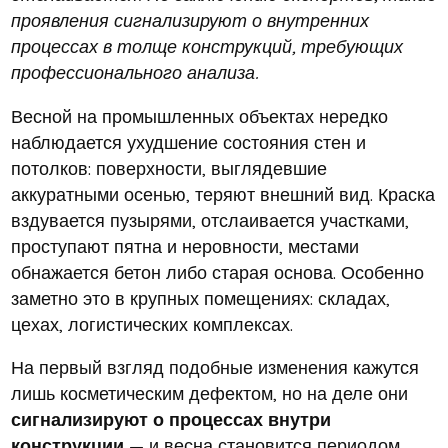
проявления сигнализируют о внутренних
процессах в толще конструкций, требующих
профессионального анализа.
Весной на промышленных объектах нередко
наблюдается ухудшение состояния стен и
потолков: поверхности, выглядевшие
аккуратными осенью, теряют внешний вид. Краска
вздувается пузырями, отслаивается участками,
проступают пятна и неровности, местами
обнажается бетон либо старая основа. Особенно
заметно это в крупных помещениях: складах,
цехах, логистических комплексах.
На первый взгляд подобные изменения кажутся
лишь косметическим дефектом, но на деле они
сигнализируют о процессах внутри
конструкции
— и весна становится периодом,