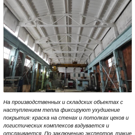
На производственных и складских объектах с
наступлением тепла фиксируют ухудшение
покрытия: краска на стенах и потолках цехов и
логистических комплексов вздувается и
отслаивается. По заключению экспертов, такие