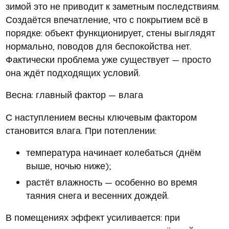
зимой это не приводит к заметным последствиям.
Создаётся впечатление, что с покрытием всё в
порядке: объект функционирует, стены выглядят
нормально, поводов для беспокойства нет.
Фактически проблема уже существует — просто
она ждёт подходящих условий.
Весна: главный фактор — влага
С наступлением весны ключевым фактором
становится влага. При потеплении:
температура начинает колебаться (днём
выше, ночью ниже);
растёт влажность — особенно во время
таяния снега и весенних дождей.
В помещениях эффект усиливается: при