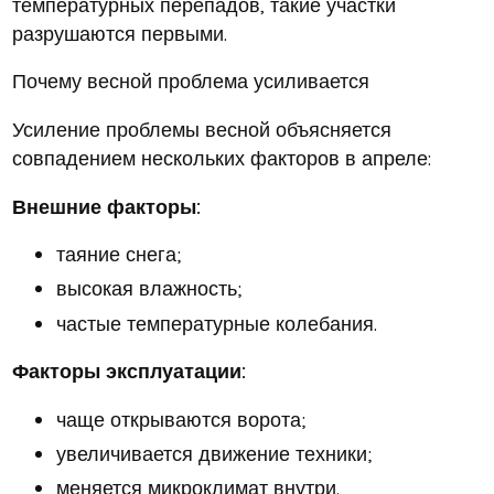
температурных перепадов, такие участки
разрушаются первыми.
Почему весной проблема усиливается
Усиление проблемы весной объясняется
совпадением нескольких факторов в апреле:
Внешние факторы:
таяние снега;
высокая влажность;
частые температурные колебания.
Факторы эксплуатации:
чаще открываются ворота;
увеличивается движение техники;
меняется микроклимат внутри.