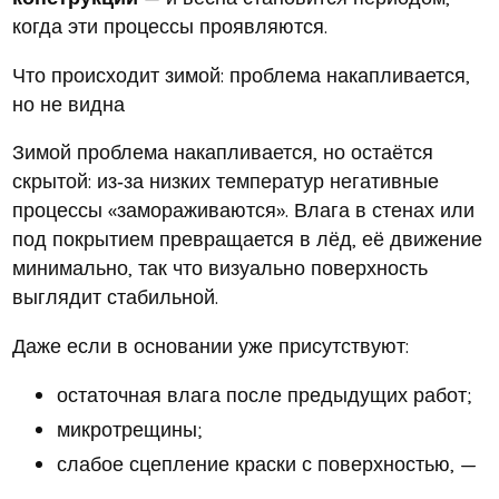
когда эти процессы проявляются.
Что происходит зимой: проблема накапливается,
но не видна
Зимой проблема накапливается, но остаётся
скрытой: из‑за низких температур негативные
процессы «замораживаются». Влага в стенах или
под покрытием превращается в лёд, её движение
минимально, так что визуально поверхность
выглядит стабильной.
Даже если в основании уже присутствуют:
остаточная влага после предыдущих работ;
микротрещины;
слабое сцепление краски с поверхностью, —