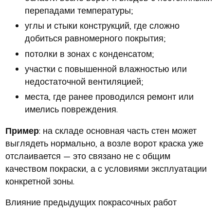
перепадами температуры;
углы и стыки конструкций, где сложно
добиться равномерного покрытия;
потолки в зонах с конденсатом;
участки с повышенной влажностью или
недостаточной вентиляцией;
места, где ранее проводился ремонт или
имелись повреждения.
Пример
: на складе основная часть стен может
выглядеть нормально, а возле ворот краска уже
отслаивается — это связано не с общим
качеством покраски, а с условиями эксплуатации
конкретной зоны.
Влияние предыдущих покрасочных работ