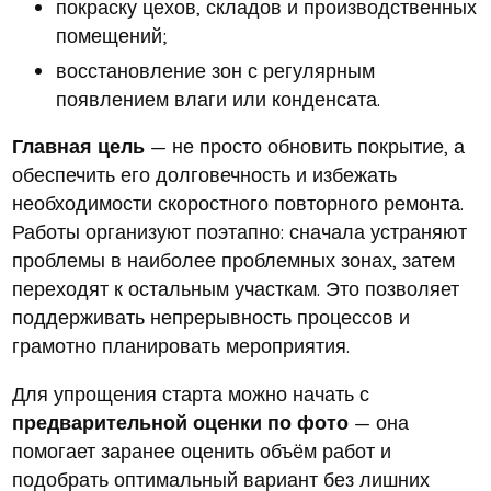
покраску цехов, складов и производственных
помещений;
восстановление зон с регулярным
появлением влаги или конденсата.
Главная цель
— не просто обновить покрытие, а
обеспечить его долговечность и избежать
необходимости скоростного повторного ремонта.
Работы организуют поэтапно: сначала устраняют
проблемы в наиболее проблемных зонах, затем
переходят к остальным участкам. Это позволяет
поддерживать непрерывность процессов и
грамотно планировать мероприятия.
Для упрощения старта можно начать с
предварительной оценки по фото
— она
помогает заранее оценить объём работ и
подобрать оптимальный вариант без лишних