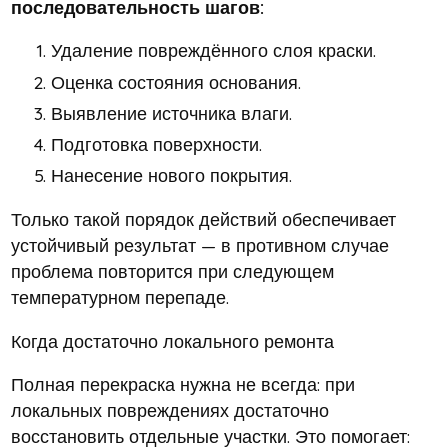
последовательность шагов:
Удаление повреждённого слоя краски.
Оценка состояния основания.
Выявление источника влаги.
Подготовка поверхности.
Нанесение нового покрытия.
Только такой порядок действий обеспечивает
устойчивый результат — в противном случае
проблема повторится при следующем
температурном перепаде.
Когда достаточно локального ремонта
Полная перекраска нужна не всегда: при
локальных повреждениях достаточно
восстановить отдельные участки. Это помогает: