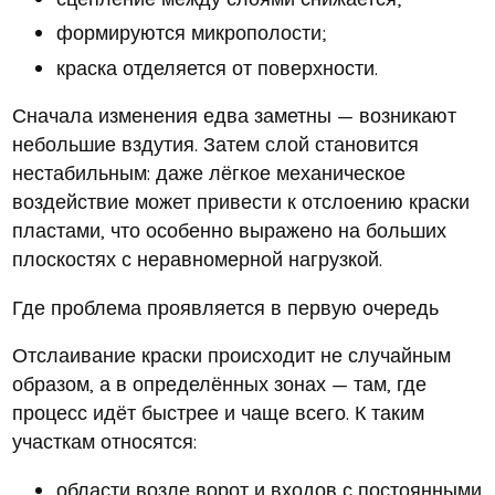
формируются микрополости;
краска отделяется от поверхности.
Сначала изменения едва заметны — возникают
небольшие вздутия. Затем слой становится
нестабильным: даже лёгкое механическое
воздействие может привести к отслоению краски
пластами, что особенно выражено на больших
плоскостях с неравномерной нагрузкой.
Где проблема проявляется в первую очередь
Отслаивание краски происходит не случайным
образом, а в определённых зонах — там, где
процесс идёт быстрее и чаще всего. К таким
участкам относятся:
области возле ворот и входов с постоянными