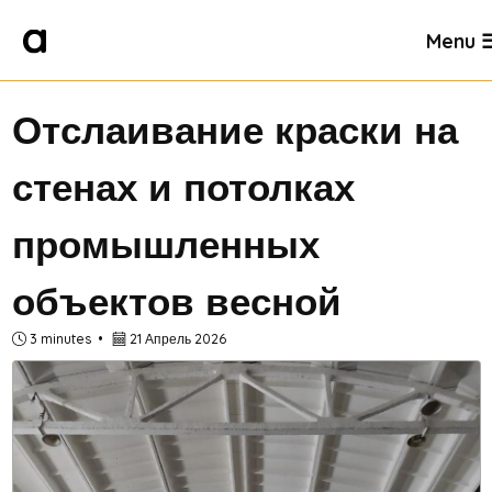
Menu 
Отслаивание краски на
стенах и потолках
промышленных
объектов весной
3 minutes
21 Апрель 2026