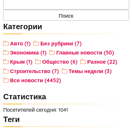
Категории
Авто (1)
Без рубрики (7)
Экономика (1)
Главные новости (50)
Крым (1)
Общество (6)
Разное (22)
Строительство (7)
Темы недели (3)
Все новости (4452)
Статистика
Посетителей сегодня: 1041
Теги