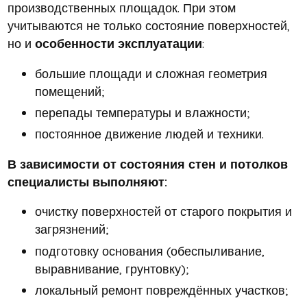
производственных площадок. При этом
учитываются не только состояние поверхностей,
но и
особенности эксплуатации
:
большие площади и сложная геометрия
помещений;
перепады температуры и влажности;
постоянное движение людей и техники.
В зависимости от состояния стен и потолков
специалисты выполняют:
очистку поверхностей от старого покрытия и
загрязнений;
подготовку основания (обеспыливание,
выравнивание, грунтовку);
локальный ремонт повреждённых участков;