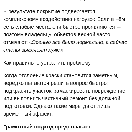
В результате покрытие подвергается
комплексному воздействию нагрузок. Если в нём
есть слабые места, они быстро проявляются —
поэтому владельцы объектов весной часто
отмечают:
«Осенью всё было нормально, а сейчас
стены выглядят хуже»
.
Как правильно устранить проблему
Когда отслоение краски становится заметным,
нередко пытаются решить вопрос быстро:
подкрасить участок, замаскировать повреждение
или выполнить частичный ремонт без должной
подготовки. Однако такие меры дают лишь
временный эффект.
Грамотный подход предполагает