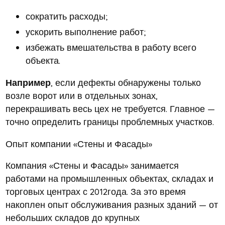
сократить расходы;
ускорить выполнение работ;
избежать вмешательства в работу всего
объекта.
Например
, если дефекты обнаружены только
возле ворот или в отдельных зонах,
перекрашивать весь цех не требуется. Главное —
точно определить границы проблемных участков.
Опыт компании «Стены и Фасады»
Компания «Стены и Фасады» занимается
работами на промышленных объектах, складах и
торговых центрах с 2012года. За это время
накоплен опыт обслуживания разных зданий — от
небольших складов до крупных