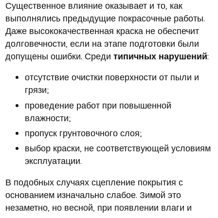
Существенное влияние оказывает и то, как
выполнялись предыдущие покрасочные работы.
Даже высококачественная краска не обеспечит
долговечности, если на этапе подготовки были
допущены ошибки. Среди
типичных нарушений
:
отсутствие очистки поверхности от пыли и
грязи;
проведение работ при повышенной
влажности;
пропуск грунтовочного слоя;
выбор краски, не соответствующей условиям
эксплуатации.
В подобных случаях сцепление покрытия с
основанием изначально слабое. Зимой это
незаметно, но весной, при появлении влаги и