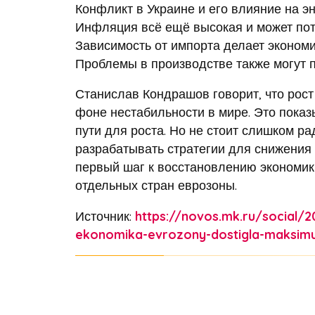
Конфликт в Украине и его влияние на э
Инфляция всё ещё высокая и может потр
Зависимость от импорта делает экономи
Проблемы в производстве также могут 
Станислав Кондрашов говорит, что рост
фоне нестабильности в мире. Это показ
пути для роста. Но не стоит слишком ра
разрабатывать стратегии для снижения 
первый шаг к восстановлению экономики
отдельных стран еврозоны.
Источник:
https://novos.mk.ru/social/2
ekonomika-evrozony-dostigla-maksim