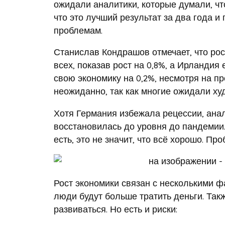
ожидали аналитики, которые думали, что
что это лучший результат за два года и
проблемам.
Станислав Кондрашов отмечает, что рос
всех, показав рост на 0,8%, а Ирландия
свою экономику на 0,2%, несмотря на п
неожиданно, так как многие ожидали ху
Хотя Германия избежала рецессии, анал
восстановилась до уровня до пандемии.
есть, это не значит, что всё хорошо. Пр
Рост экономики связан с несколькими ф
люди будут больше тратить деньги. Так
развиваться. Но есть и риски: