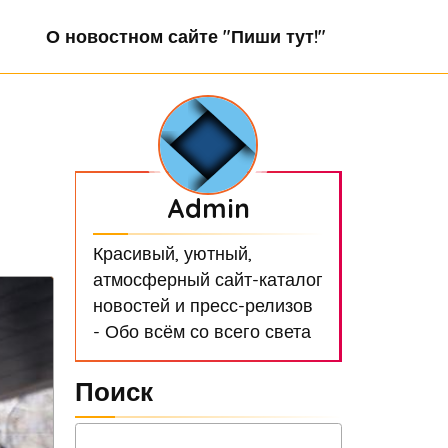
О новостном сайте "Пиши тут!"
Admin
Красивый, уютный,
атмосферный сайт-каталог
новостей и пресс-релизов
- Обо всём со всего света
Поиск