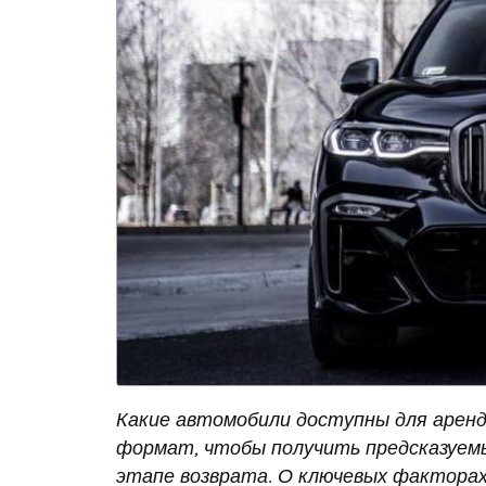
Какие автомобили доступны для аренды
формат, чтобы получить предсказуемы
этапе возврата. О ключевых факторах