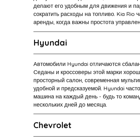
делают его удобным для движения и пар
сократить расходы на топливо. Kia Rio
аренды, когда важны простота управлен
Hyundai
Автомобили Hyundai отличаются сбалан
Седаны и кроссоверы этой марки хорошо
просторный салон, современная мульти
удобной и предсказуемой. Hyundai час
машина на каждый день - будь то коман
нескольких дней до месяца.
Chevrolet