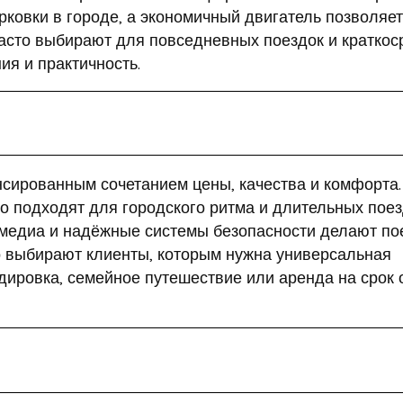
ковки в городе, а экономичный двигатель позволяет
 часто выбирают для повседневных поездок и краткос
ия и практичность.
сированным сочетанием цены, качества и комфорта.
 подходят для городского ритма и длительных поез
медиа и надёжные системы безопасности делают по
то выбирают клиенты, которым нужна универсальная
дировка, семейное путешествие или аренда на срок 