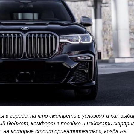
 в городе, на что смотреть в условиях и как выб
й бюджет, комфорт в поездке и избежать сюрприз
, на которые стоит ориентироваться, когда Вы