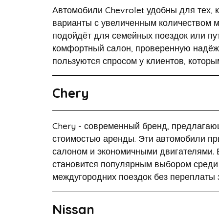
Автомобили Chevrolet удобны для тех, к
варианты с увеличенным количеством ме
подойдёт для семейных поездок или пу
комфортный салон, проверенную надёжн
пользуются спросом у клиентов, которы
Chery
Chery - современный бренд, предлага
стоимостью аренды. Эти автомобили пр
салоном и экономичными двигателями. 
становится популярным выбором среди 
междугородних поездок без переплаты з
Nissan