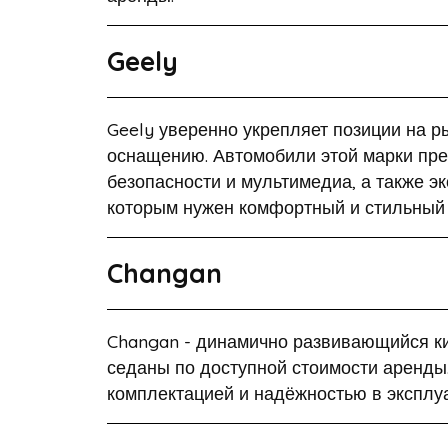
Geely
Geely уверенно укрепляет позиции на 
оснащению. Автомобили этой марки пр
безопасности и мультимедиа, а также э
которым нужен комфортный и стильный 
Changan
Changan - динамично развивающийся к
седаны по доступной стоимости аренды
комплектацией и надёжностью в эксплу