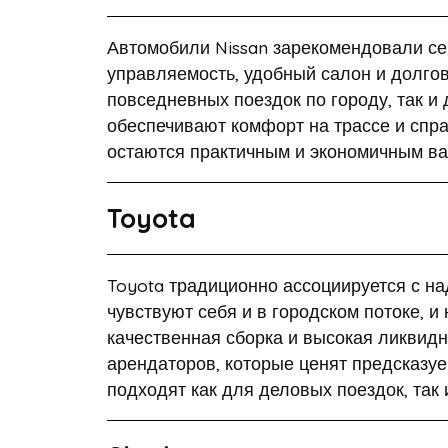
Автомобили Nissan зарекомендовали се
управляемость, удобный салон и долго
повседневных поездок по городу, так и
обеспечивают комфорт на трассе и спр
остаются практичным и экономичным ва
Toyota
Toyota традиционно ассоциируется с н
чувствуют себя и в городском потоке, и
качественная сборка и высокая ликвид
арендаторов, которые ценят предсказу
подходят как для деловых поездок, так