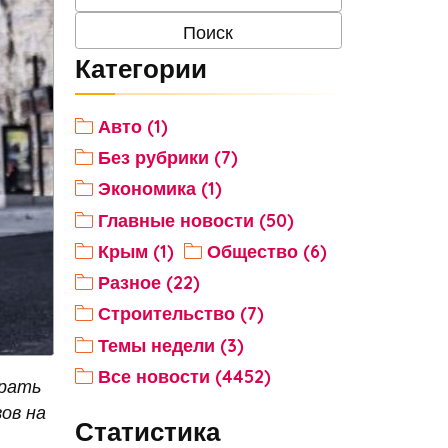
Категории
Авто (1)
Без рубрики (7)
Экономика (1)
Главные новости (50)
Крым (1)
Общество (6)
Разное (22)
Строительство (7)
Темы недели (3)
Все новости (4452)
ирать
ов на
Статистика