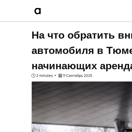
На что обратить в
автомобиля в Тюме
начинающих аренд
2 minutes
11 Сентябрь 2025