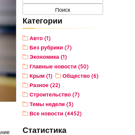
Категории
Авто (1)
Без рубрики (7)
Экономика (1)
Главные новости (50)
Крым (1)
Общество (6)
Разное (22)
Строительство (7)
Темы недели (3)
Все новости (4452)
Статистика
ание