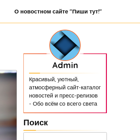
О новостном сайте "Пиши тут!"
Admin
Красивый, уютный,
атмосферный сайт-каталог
новостей и пресс-релизов
- Обо всём со всего света
Поиск