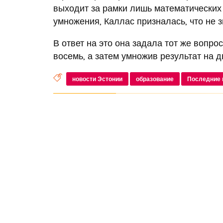
выходит за рамки лишь математических 
умножения, Каллас призналась, что не з
В ответ на это она задала тот же вопро
восемь, а затем умножив результат на д
новости Эстонии
образование
Последние 