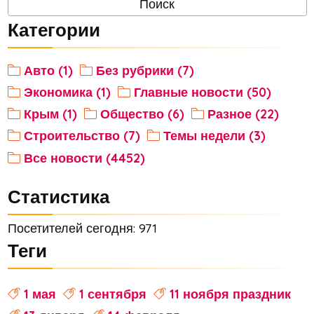
Категории
Авто (1)
Без рубрики (7)
Экономика (1)
Главные новости (50)
Крым (1)
Общество (6)
Разное (22)
Строительство (7)
Темы недели (3)
Все новости (4452)
Статистика
Посетителей сегодня: 971
Теги
1 мая
1 сентября
11 ноября праздник