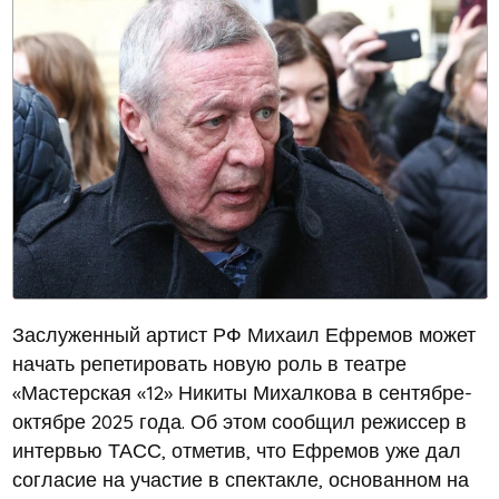
Заслуженный артист РФ Михаил Ефремов может
начать репетировать новую роль в театре
«Мастерская «12» Никиты Михалкова в сентябре-
октябре 2025 года. Об этом сообщил режиссер в
интервью ТАСС, отметив, что Ефремов уже дал
согласие на участие в спектакле, основанном на