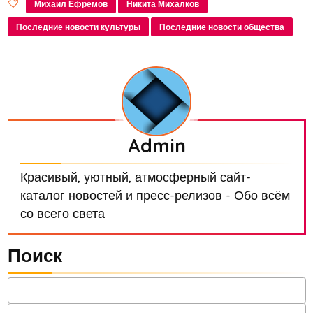
Михаил Ефремов
Никита Михалков
Последние новости культуры
Последние новости общества
Admin
Красивый, уютный, атмосферный сайт-
каталог новостей и пресс-релизов - Обо всём
со всего света
Поиск