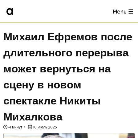
Menu ☰
Михаил Ефремов после
длительного перерыва
может вернуться на
сцену в новом
спектакле Никиты
Михалкова
~1 минут
10 Июль 2025