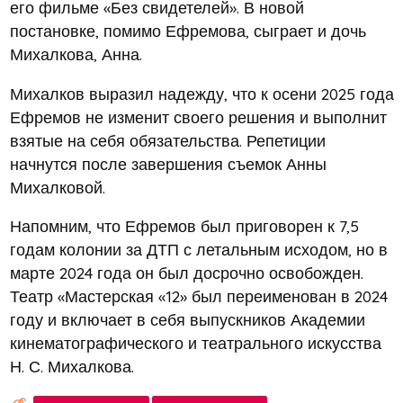
его фильме «Без свидетелей». В новой
постановке, помимо Ефремова, сыграет и дочь
Михалкова, Анна.
Михалков выразил надежду, что к осени 2025 года
Ефремов не изменит своего решения и выполнит
взятые на себя обязательства. Репетиции
начнутся после завершения съемок Анны
Михалковой.
Напомним, что Ефремов был приговорен к 7,5
годам колонии за ДТП с летальным исходом, но в
марте 2024 года он был досрочно освобожден.
Театр «Мастерская «12» был переименован в 2024
году и включает в себя выпускников Академии
кинематографического и театрального искусства
Н. С. Михалкова.