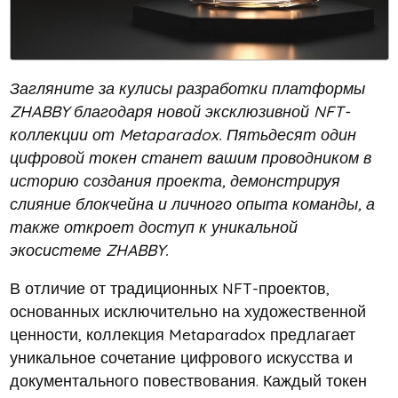
Загляните за кулисы разработки платформы
ZHABBY благодаря новой эксклюзивной NFT-
коллекции от Metaparadox. Пятьдесят один
цифровой токен станет вашим проводником в
историю создания проекта, демонстрируя
слияние блокчейна и личного опыта команды, а
также откроет доступ к уникальной
экосистеме ZHABBY.
В отличие от традиционных NFT-проектов,
основанных исключительно на художественной
ценности, коллекция Metaparadox предлагает
уникальное сочетание цифрового искусства и
документального повествования. Каждый токен