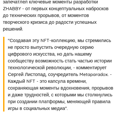
запечатлел ключевые моменты разработки
ZHABBY - от первых концептуальных набросков
до технических прорывов, от моментов
творческого кризиса до радости успешных
решений.
"Создавая эту NFT-коллекцию, мы стремились
не просто выпустить очередную серию
цифрового искусства, но дать нашему
сообществу возможность стать частью истории
технологической революции, - комментирует
Сергей Листопад, соучредитель Metaparadox. -
Каждый NFT - это капсула времени,
сохраняющая моменты вдохновения, прорывов
и даже трудностей, с которыми мы столкнулись
при создании платформы, меняющей правила
игры в социальных медиа".