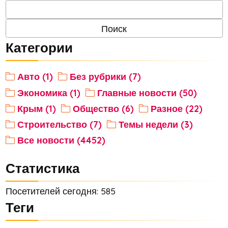
Категории
Авто (1)
Без рубрики (7)
Экономика (1)
Главные новости (50)
Крым (1)
Общество (6)
Разное (22)
Строительство (7)
Темы недели (3)
Все новости (4452)
Статистика
Посетителей сегодня: 585
Теги