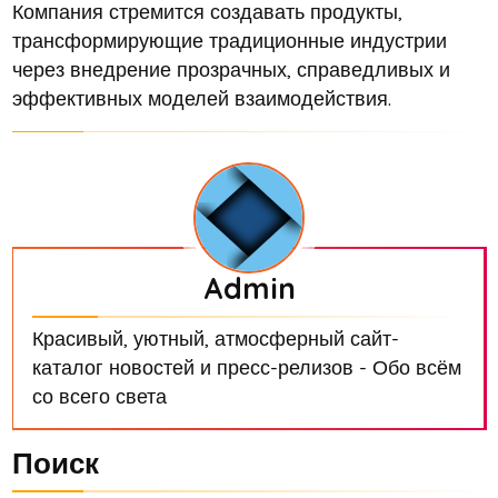
Компания стремится создавать продукты,
трансформирующие традиционные индустрии
через внедрение прозрачных, справедливых и
эффективных моделей взаимодействия.
Admin
Красивый, уютный, атмосферный сайт-
каталог новостей и пресс-релизов - Обо всём
со всего света
Поиск