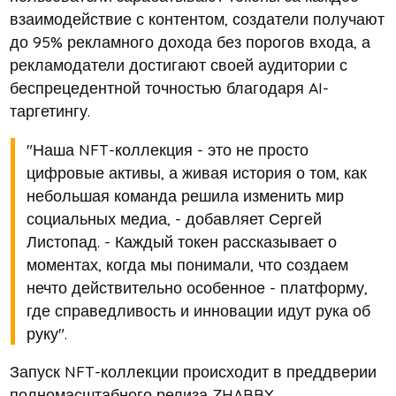
взаимодействие с контентом, создатели получают
до 95% рекламного дохода без порогов входа, а
рекламодатели достигают своей аудитории с
беспрецедентной точностью благодаря AI-
таргетингу.
"Наша NFT-коллекция - это не просто
цифровые активы, а живая история о том, как
небольшая команда решила изменить мир
социальных медиа, - добавляет Сергей
Листопад. - Каждый токен рассказывает о
моментах, когда мы понимали, что создаем
нечто действительно особенное - платформу,
где справедливость и инновации идут рука об
руку".
Запуск NFT-коллекции происходит в преддверии
полномасштабного релиза ZHABBY,