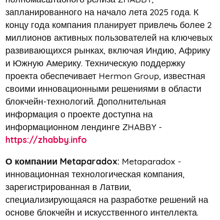
запланированного на начало лета 2025 года. К
концу года компания планирует привлечь более 2
миллионов активных пользователей на ключевых
развивающихся рынках, включая Индию, Африку
и Южную Америку. Техническую поддержку
проекта обеспечивает Hermon Group, известная
своими инновационными решениями в области
блокчейн-технологий. Дополнительная
информация о проекте доступна на
информационном лендинге ZHABBY -
https://zhabby.info
О компании Metaparadox:
Metaparadox -
инновационная технологическая компания,
зарегистрированная в Латвии,
специализирующаяся на разработке решений на
основе блокчейн и искусственного интеллекта.