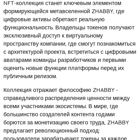
NFT-коллекция станет ключевым элементом
формирующейся метавселенной ZHABBY, где
цифровые активы обретают реальную
функциональность. Владельцы токенов получают
эксклюзивный доступ к виртуальному
пространству компании, где смогут познакомиться
с архитектурой проекта, встретиться с цифровыми
аватарами команды разработчиков и первыми
оценить новые функции платформы перед их
публичным релизом.
Коллекция отражает философию ZHABBY -
справедливого распределения ценности между
всеми участниками экосистемы. В мире, где
большинство создателей контента годами
борются за монетизацию своего труда, ZHABBY
предлагает революционный подход:
пользователи зарабатывают токены за каждое