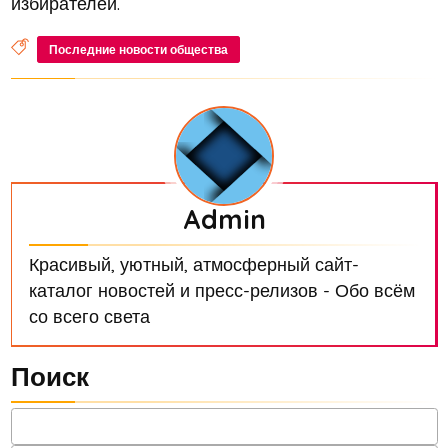
избирателей.
Последние новости общества
Admin
Красивый, уютный, атмосферный сайт-
каталог новостей и пресс-релизов - Обо всём
со всего света
Поиск