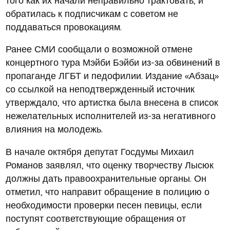
обратилась к подписчикам с советом не
поддаваться провокациям.
Ранее СМИ сообщали о возможной отмене
концертного тура Мэйби Бэйби из-за обвинений в
пропаганде ЛГБТ и педофилии. Издание «Абзац»
со ссылкой на неподтвержденный источник
утверждало, что артистка была внесена в список
нежелательных исполнителей из-за негативного
влияния на молодежь.
В начале октября депутат Госдумы Михаил
Романов заявлял, что оценку творчеству Лысюк
должны дать правоохранительные органы. Он
отметил, что направит обращение в полицию о
необходимости проверки песен певицы, если
поступят соответствующие обращения от