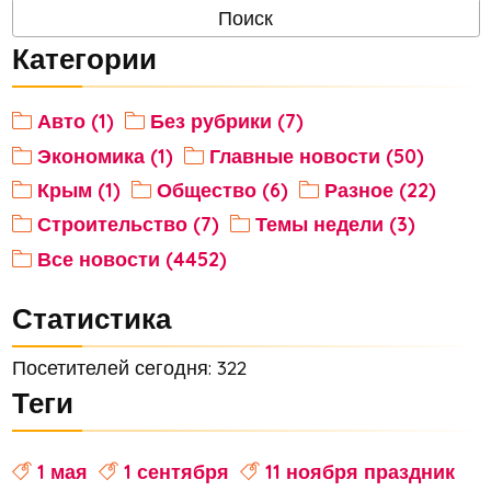
Категории
Авто (1)
Без рубрики (7)
Экономика (1)
Главные новости (50)
Крым (1)
Общество (6)
Разное (22)
Строительство (7)
Темы недели (3)
Все новости (4452)
Статистика
Посетителей сегодня: 322
Теги
1 мая
1 сентября
11 ноября праздник