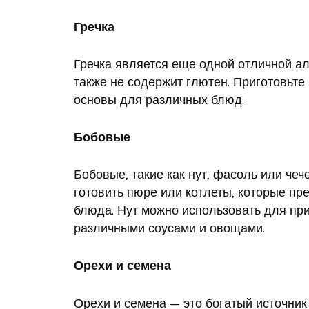
Гречка
Гречка является еще одной отличной ал
также не содержит глютен. Приготовьте 
основы для различных блюд.
Бобовые
Бобовые, такие как нут, фасоль или чеч
готовить пюре или котлеты, которые пр
блюда. Нут можно использовать для пр
различными соусами и овощами.
Орехи и семена
Орехи и семена — это богатый источник