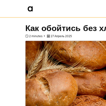
Как обойтись без х
2 minutes
27 Апрель 2025