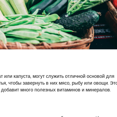
т или капуста, могут служить отличной основой для
ья, чтобы завернуть в них мясо, рыбу или овощи. Эт
и добавит много полезных витаминов и минералов.