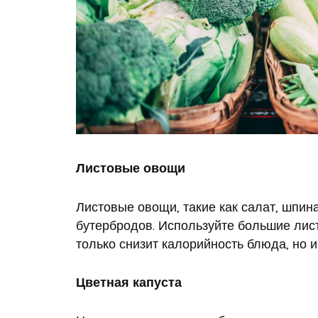
Листовые овощи
Листовые овощи, такие как салат, шпина
бутербродов. Используйте большие лист
только снизит калорийность блюда, но 
Цветная капуста