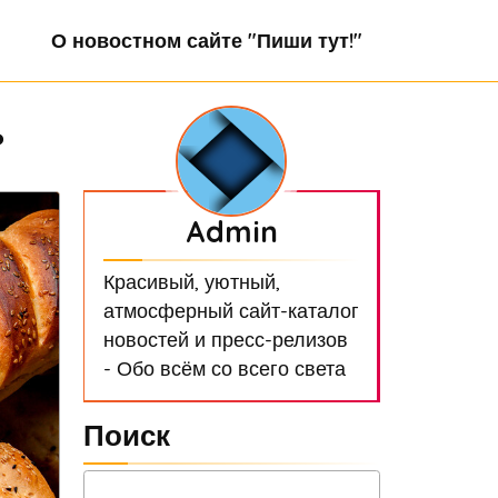
О новостном сайте "Пиши тут!"
ь
Admin
Красивый, уютный,
атмосферный сайт-каталог
новостей и пресс-релизов
- Обо всём со всего света
Поиск