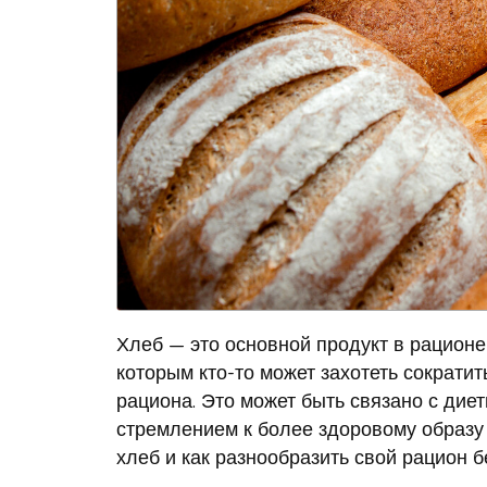
Хлеб — это основной продукт в рационе
которым кто-то может захотеть сократи
рациона. Это может быть связано с дие
стремлением к более здоровому образу 
хлеб и как разнообразить свой рацион бе