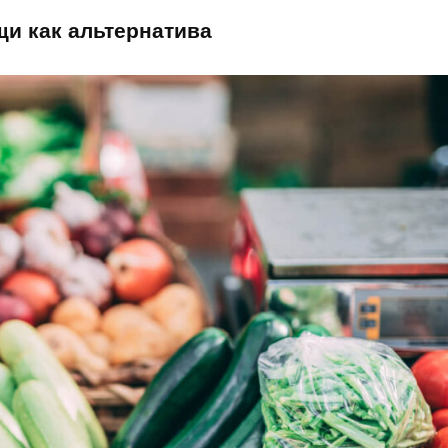
и как альтернатива