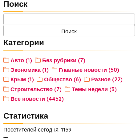
Поиск
Категории
Авто (1)
Без рубрики (7)
Экономика (1)
Главные новости (50)
Крым (1)
Общество (6)
Разное (22)
Строительство (7)
Темы недели (3)
Все новости (4452)
Статистика
Посетителей сегодня: 1159