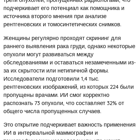
подчеркивает его потенциал как помощника и
источника второго мнения при анализе
рентгеновских и томосинтетических снимков.
Женщины регулярно проходят скрининг для
раннего выявления рака груди, однако некоторые
опухоли могут развиваться между
обследованиями и оставаться незамеченными из-
за их скрытости или нетипичной формы.
Исследователи подготовили 1,4 тыс.
рентгеновских изображений, из которых 224 были
пропущены врачами. ИИ смог корректно
распознать 73 опухоли, что составляет 32% от
общего числа пропущенных случаев.
Это открытие подчеркивает важность применения
ИИ в интервальной маммографии и