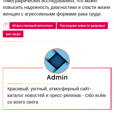
томографических исследованиях, что может
повысить надежность диагностики и спасти жизни
женщин с агрессивными формами рака груди.
Искусственный интеллект
Последние новости здоровья
рак груди
Admin
Красивый, уютный, атмосферный сайт-
каталог новостей и пресс-релизов - Обо всём
со всего света