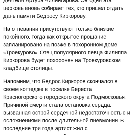
церковь вновь собирает тех, кто пришел отдать
дань памяти Бедросу Киркорову.
На отпевании присутствуют только близкие
покойного, тогда как открытое прощание
запланировано на позже в похоронном доме
«Троекурово». Отец популярного певца Филиппа
Киркорова будет похоронен на Троекуровском
кладбище столицы.
Напомним, что Бедрос Киркоров скончался в
своем коттедже в поселке Береста
Красногорского городского округа Подмосковья.
Причиной смерти стала остановка сердца,
вызванная острой сердечной недостаточностью и
осложнениями после длительной пневмонии. В
последние три года артист жил с