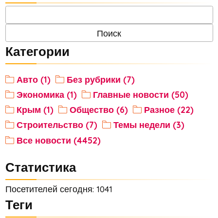
Категории
Авто (1)
Без рубрики (7)
Экономика (1)
Главные новости (50)
Крым (1)
Общество (6)
Разное (22)
Строительство (7)
Темы недели (3)
Все новости (4452)
Статистика
Посетителей сегодня: 1041
Теги