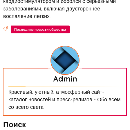
кардиостимулятором и боролся с серьезными
заболеваниями, включая двустороннее
воспаление легких.
Последние новости общества
Admin
Красивый, уютный, атмосферный сайт-
каталог новостей и пресс-релизов - Обо всём
со всего света
Поиск