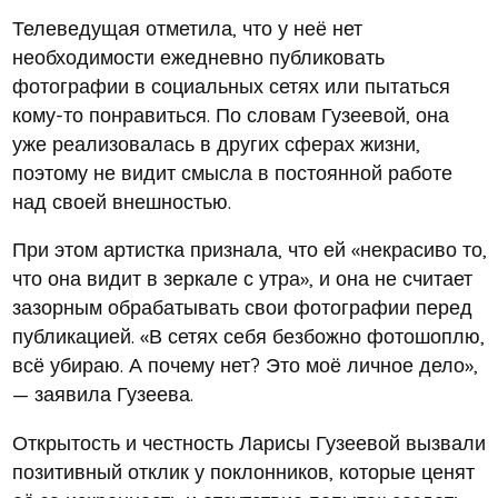
Телеведущая отметила, что у неё нет
необходимости ежедневно публиковать
фотографии в социальных сетях или пытаться
кому-то понравиться. По словам Гузеевой, она
уже реализовалась в других сферах жизни,
поэтому не видит смысла в постоянной работе
над своей внешностью.
При этом артистка признала, что ей «некрасиво то,
что она видит в зеркале с утра», и она не считает
зазорным обрабатывать свои фотографии перед
публикацией. «В сетях себя безбожно фотошоплю,
всё убираю. А почему нет? Это моё личное дело»,
— заявила Гузеева.
Открытость и честность Ларисы Гузеевой вызвали
позитивный отклик у поклонников, которые ценят