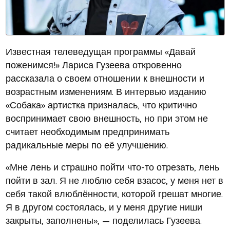
Известная телеведущая программы «Давай
поженимся!» Лариса Гузеева откровенно
рассказала о своем отношении к внешности и
возрастным изменениям. В интервью изданию
«Собака» артистка призналась, что критично
воспринимает свою внешность, но при этом не
считает необходимым предпринимать
радикальные меры по её улучшению.
«Мне лень и страшно пойти что-то отрезать, лень
пойти в зал. Я не люблю себя взасос, у меня нет в
себя такой влюблённости, которой грешат многие.
Я в другом состоялась, и у меня другие ниши
закрыты, заполнены», — поделилась Гузеева.