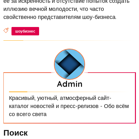
её за искренность и отсутствие попыток создать
иллюзию вечной молодости, что часто
свойственно представителям шоу-бизнеса.
шоубизнес
Admin
Красивый, уютный, атмосферный сайт-
каталог новостей и пресс-релизов - Обо всём
со всего света
Поиск