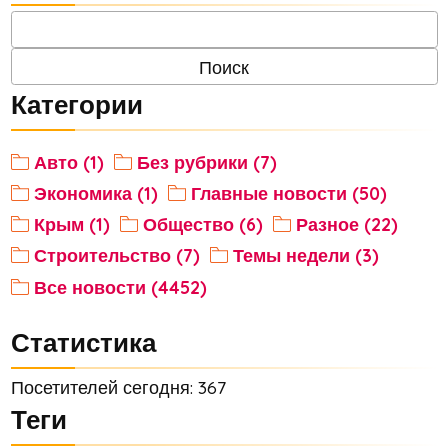
Категории
Авто (1)
Без рубрики (7)
Экономика (1)
Главные новости (50)
Крым (1)
Общество (6)
Разное (22)
Строительство (7)
Темы недели (3)
Все новости (4452)
Статистика
Посетителей сегодня: 367
Теги