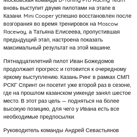
вновь выступит двумя пилотами на этапе в
Казани. Mini Cooper успешно восстановлен после
возгорания во время тренировок на Moscow
Raceway, а Татьяна Елисеева, пропустившая
предыдущий этап, настроена показать
максимальный результат на этой машине.
Пятнадцатилетний пилот Иван Божедомов
продолжает прогресс и готовится к очередному
яркому выступлению. Казань Ринг в рамках СМП
РСКГ Спринт он посетит уже второй раз в сезоне,
где на прошлом казанском уикенде занял шестое
место. В этот раз цель — подняться на более
высокую позицию, для чего у Ивана есть все
необходимые предпосылки.
Руководитель команды Андрей Севастьянов