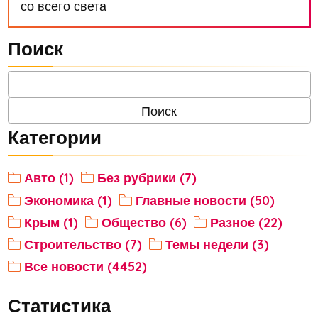
со всего света
Поиск
Категории
Авто (1)
Без рубрики (7)
Экономика (1)
Главные новости (50)
Крым (1)
Общество (6)
Разное (22)
Строительство (7)
Темы недели (3)
Все новости (4452)
Статистика