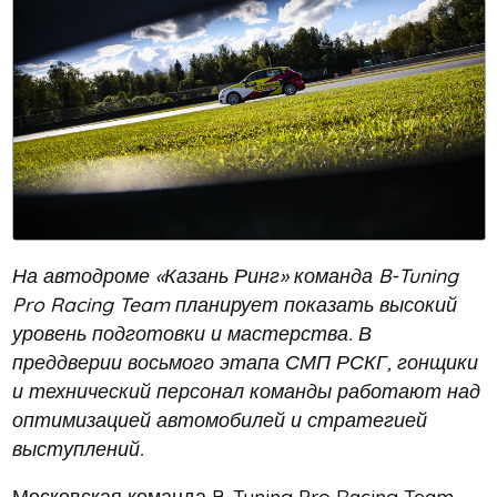
На автодроме «Казань Ринг» команда B-Tuning
Pro Racing Team планирует показать высокий
уровень подготовки и мастерства. В
преддверии восьмого этапа СМП РСКГ, гонщики
и технический персонал команды работают над
оптимизацией автомобилей и стратегией
выступлений.
Московская команда B-Tuning Pro Racing Team