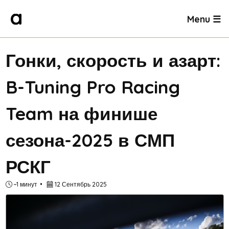
Menu ☰
Гонки, скорость и азарт:
B-Tuning Pro Racing
Team на финише
сезона-2025 в СМП
РСКГ
~1 минут
12 Сентябрь 2025