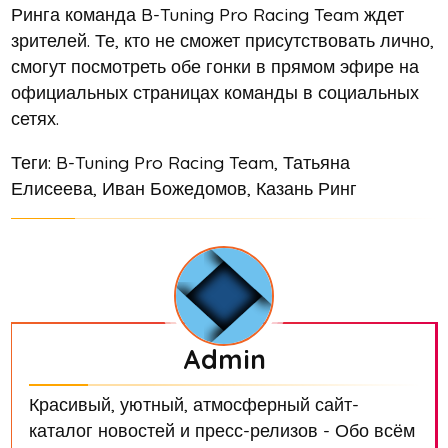
Ринга команда B-Tuning Pro Racing Team ждет
зрителей. Те, кто не сможет присутствовать лично,
смогут посмотреть обе гонки в прямом эфире на
официальных страницах команды в социальных
сетях.
Теги: B-Tuning Pro Racing Team, Татьяна
Елисеева, Иван Божедомов, Казань Ринг
Admin
Красивый, уютный, атмосферный сайт-
каталог новостей и пресс-релизов - Обо всём