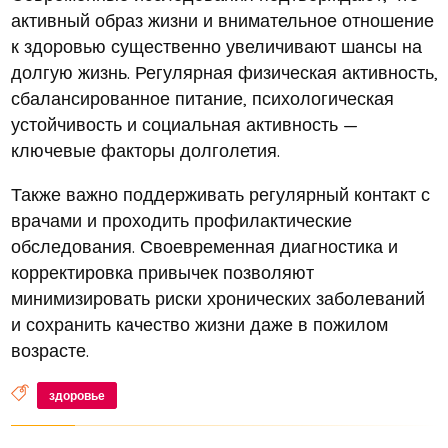
активный образ жизни и внимательное отношение
к здоровью существенно увеличивают шансы на
долгую жизнь. Регулярная физическая активность,
сбалансированное питание, психологическая
устойчивость и социальная активность —
ключевые факторы долголетия.
Также важно поддерживать регулярный контакт с
врачами и проходить профилактические
обследования. Своевременная диагностика и
корректировка привычек позволяют
минимизировать риски хронических заболеваний
и сохранить качество жизни даже в пожилом
возрасте.
здоровье