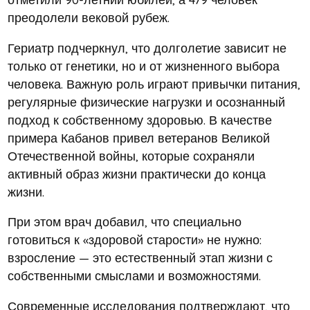
преодолели вековой рубеж.
Гериатр подчеркнул, что долголетие зависит не
только от генетики, но и от жизненного выбора
человека. Важную роль играют привычки питания,
регулярные физические нагрузки и осознанный
подход к собственному здоровью. В качестве
примера Кабанов привел ветеранов Великой
Отечественной войны, которые сохраняли
активный образ жизни практически до конца
жизни.
При этом врач добавил, что специально
готовиться к «здоровой старости» не нужно:
взросление — это естественный этап жизни с
собственными смыслами и возможностями.
Современные исследования подтверждают, что