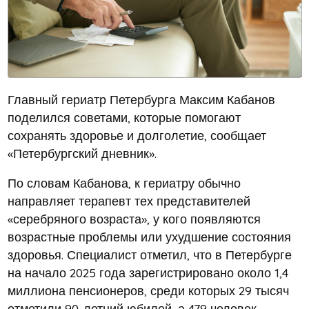
Главный гериатр Петербурга Максим Кабанов
поделился советами, которые помогают
сохранять здоровье и долголетие, сообщает
«Петербургский дневник».
По словам Кабанова, к гериатру обычно
направляет терапевт тех представителей
«серебряного возраста», у кого появляются
возрастные проблемы или ухудшение состояния
здоровья. Специалист отметил, что в Петербурге
на начало 2025 года зарегистрировано около 1,4
миллиона пенсионеров, среди которых 29 тысяч
отметили 90-летний юбилей, а 479 человек