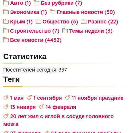
Авто (1)
Без рубрики (7)
Экономика (1)
Главные новости (50)
Крым (1)
Общество (6)
Разное (22)
Строительство (7)
Темы недели (3)
Все новости (4452)
Статистика
Посетителей сегодня: 337
Теги
1 мая
1 сентября
11 ноября праздник
13 января
14 февраля
20 лет жил с иглой в сосуде головного
мозга