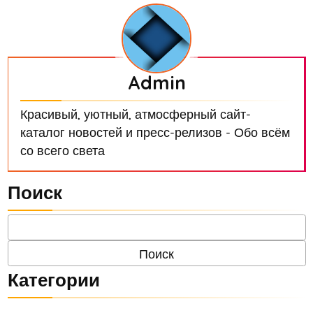
Admin
Красивый, уютный, атмосферный сайт-
каталог новостей и пресс-релизов - Обо всём
со всего света
Поиск
Категории