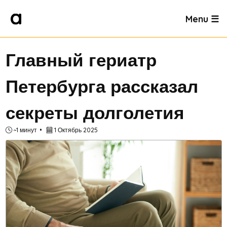
Menu ☰
Главный гериатр
Петербурга рассказал
секреты долголетия
~1 минут
1 Октябрь 2025