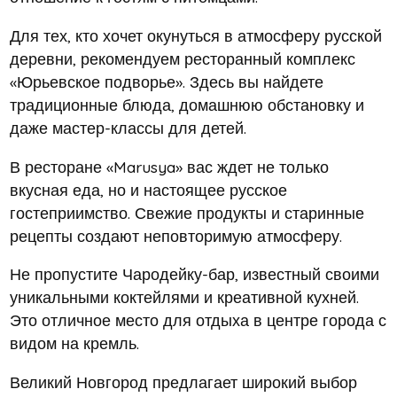
Для тех, кто хочет окунуться в атмосферу русской
деревни, рекомендуем ресторанный комплекс
«Юрьевское подворье». Здесь вы найдете
традиционные блюда, домашнюю обстановку и
даже мастер-классы для детей.
В ресторане «Marusya» вас ждет не только
вкусная еда, но и настоящее русское
гостеприимство. Свежие продукты и старинные
рецепты создают неповторимую атмосферу.
Не пропустите Чародейку-бар, известный своими
уникальными коктейлями и креативной кухней.
Это отличное место для отдыха в центре города с
видом на кремль.
Великий Новгород предлагает широкий выбор