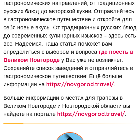
гастрономических направлений, от традиционных
русских блюд до авторской кухни. Отправляйтесь
в гастрономическое путешествие и откройте для
себя новые вкусы. От традиционных русских блюд
до современных кулинарных изысков – здесь есть
все. Надеемся, наша статья поможет вам
определиться с выбором и вопроса
где поесть в
Великом Новгороде
у Вас уже не возникнет.
Сохраняйте список заведений и отправляйтесь в
гастрономическое путешествие! Ещё больше
информации на
https://novgorod.travel/
.
Больше информации о местах для трапезы в
Великом Новгороде и Новгородской области вы
найдете на портале
https://novgorod.travel/
.