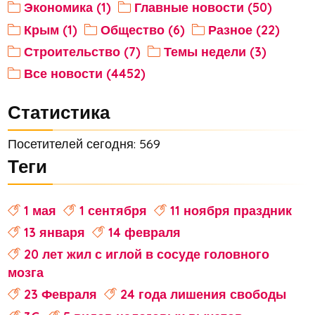
Экономика (1)
Главные новости (50)
Крым (1)
Общество (6)
Разное (22)
Строительство (7)
Темы недели (3)
Все новости (4452)
Статистика
Посетителей сегодня: 569
Теги
1 мая
1 сентября
11 ноября праздник
13 января
14 февраля
20 лет жил с иглой в сосуде головного
мозга
23 Февраля
24 года лишения свободы