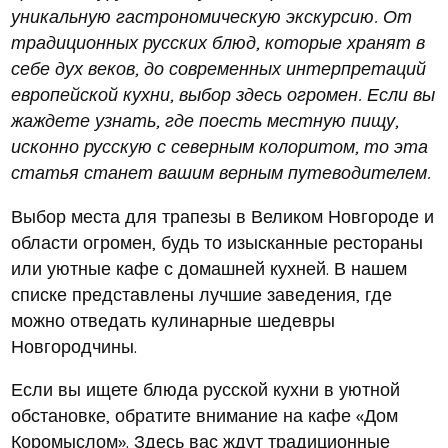
уникальную гастрономическую экскурсию. От
традиционных русских блюд, которые хранят в
себе дух веков, до современных интерпретаций
европейской кухни, выбор здесь огромен. Если вы
жаждете узнать, где поесть местную пищу,
исконно русскую с северным колоритом, то эта
статья станет вашим верным путеводителем.
Выбор места для трапезы в Великом Новгороде и
области огромен, будь то изысканные рестораны
или уютные кафе с домашней кухней. В нашем
списке представлены лучшие заведения, где
можно отведать кулинарные шедевры
Новгородчины.
Если вы ищете блюда русской кухни в уютной
обстановке, обратите внимание на кафе «Дом
Коромыслом». Здесь вас ждут традиционные