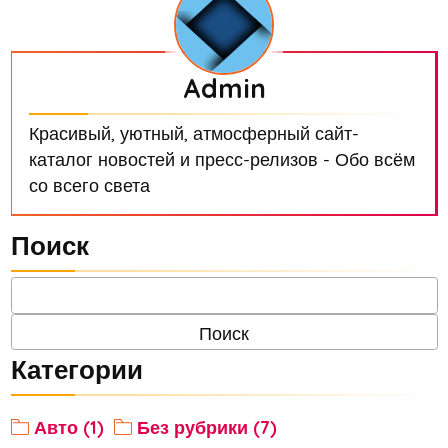
Admin
Красивый, уютный, атмосферный сайт-
каталог новостей и пресс-релизов - Обо всём
со всего света
Поиск
Категории
Авто (1)
Без рубрики (7)