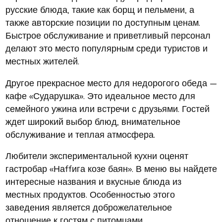
русские блюда, такие как борщ и пельмени, а
также авторские позиции по доступным ценам.
Быстрое обслуживание и приветливый персонал
делают это место популярным среди туристов и
местных жителей.
Другое прекрасное место для недорогого обеда —
кафе «Сударушка». Это идеальное место для
семейного ужина или встречи с друзьями. Гостей
ждет широкий выбор блюд, внимательное
обслуживание и теплая атмосфера.
Любители экспериментальной кухни оценят
гастробар «Наffига козе баян». В меню вы найдете
интересные названия и вкусные блюда из
местных продуктов. Особенностью этого
заведения является доброжелательное
отношение к гостям с питомцами.