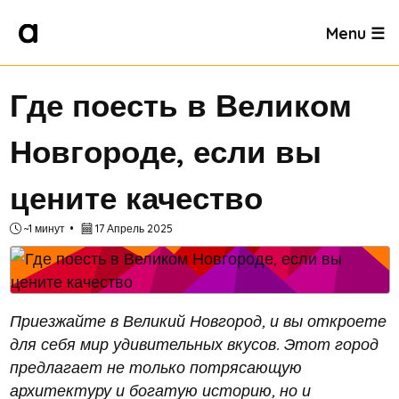
Menu ☰
Где поесть в Великом
Новгороде, если вы
цените качество
~1 минут
17 Апрель 2025
Приезжайте в Великий Новгород, и вы откроете
для себя мир удивительных вкусов. Этот город
предлагает не только потрясающую
архитектуру и богатую историю, но и