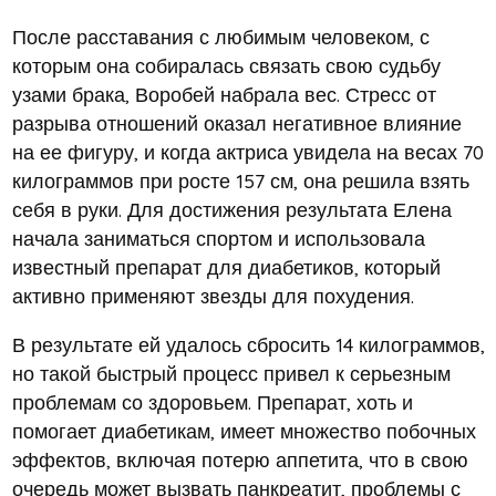
После расставания с любимым человеком, с
которым она собиралась связать свою судьбу
узами брака, Воробей набрала вес. Стресс от
разрыва отношений оказал негативное влияние
на ее фигуру, и когда актриса увидела на весах 70
килограммов при росте 157 см, она решила взять
себя в руки. Для достижения результата Елена
начала заниматься спортом и использовала
известный препарат для диабетиков, который
активно применяют звезды для похудения.
В результате ей удалось сбросить 14 килограммов,
но такой быстрый процесс привел к серьезным
проблемам со здоровьем. Препарат, хоть и
помогает диабетикам, имеет множество побочных
эффектов, включая потерю аппетита, что в свою
очередь может вызвать панкреатит, проблемы с