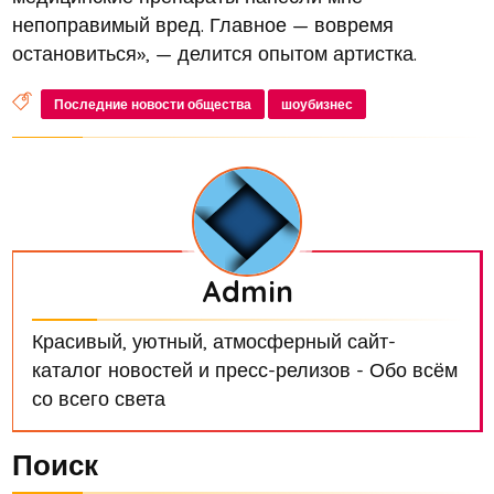
непоправимый вред. Главное — вовремя
остановиться», — делится опытом артистка.
Последние новости общества
шоубизнес
Admin
Красивый, уютный, атмосферный сайт-
каталог новостей и пресс-релизов - Обо всём
со всего света
Поиск