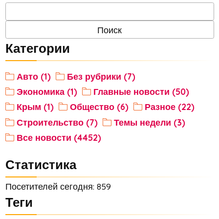
Категории
Авто (1)
Без рубрики (7)
Экономика (1)
Главные новости (50)
Крым (1)
Общество (6)
Разное (22)
Строительство (7)
Темы недели (3)
Все новости (4452)
Статистика
Посетителей сегодня: 859
Теги