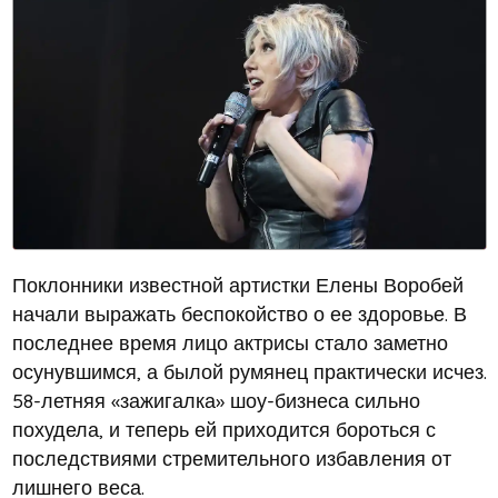
Поклонники известной артистки Елены Воробей
начали выражать беспокойство о ее здоровье. В
последнее время лицо актрисы стало заметно
осунувшимся, а былой румянец практически исчез.
58-летняя «зажигалка» шоу-бизнеса сильно
похудела, и теперь ей приходится бороться с
последствиями стремительного избавления от
лишнего веса.