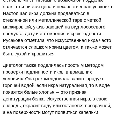
являются низкая цена и некачественная упаковка.
Настоящая икра должна продаваться в
стеклянной или металлической таре с четкой
маркировкой, указывающей на вид лососевого
продукта, дату изготовления и срок годности.
Русакова отметила, что искусственная икра часто
отличается слишком ярким цветом, а также может
быть сухой и крошиться.
Диетолог также поделилась простым методом
проверки подлинности икры в домашних
условиях. Она рекомендовала залить продукт
горячей водой: если икра натуральная, то в воде
появятся белые хлопья — это признак
денатурации белка. Искусственная икра, в свою
очередь, окрасит воду или останется прозрачной,
а на поверхности могут появиться капельки