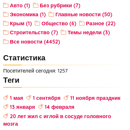
Авто (1)
Без рубрики (7)
Экономика (1)
Главные новости (50)
Крым (1)
Общество (6)
Разное (22)
Строительство (7)
Темы недели (3)
Все новости (4452)
Статистика
Посетителей сегодня: 1257
Теги
1 мая
1 сентября
11 ноября праздник
13 января
14 февраля
20 лет жил с иглой в сосуде головного
мозга