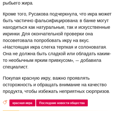
рыбьего жира.
Кроме того, Русакова подчеркнула, что икра может
быть частично фальсифицирована: в банке могут
находиться как натуральные, так и искусственные
икринки. Для окончательной проверки она
посоветовала попробовать икру на вкус.
«Настоящая икра слегка терпкая и солоноватая.
Она не должна быть сладкой или обладать каким-
то необычным ярким привкусом», — добавила
специалист.
Покупая красную икру, важно проявлять
осторожность и обращать внимание на качество
продукта, чтобы избежать неприятных сюрпризов.
красная икра
Последние новости общества