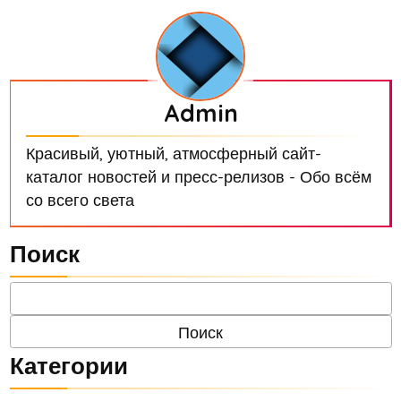
Admin
Красивый, уютный, атмосферный сайт-
каталог новостей и пресс-релизов - Обо всём
со всего света
Поиск
Категории