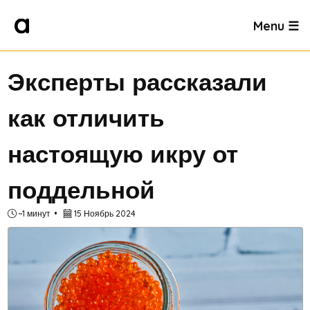
Menu ☰
Эксперты рассказали
как отличить
настоящую икру от
поддельной
~1 минут
15 Ноябрь 2024